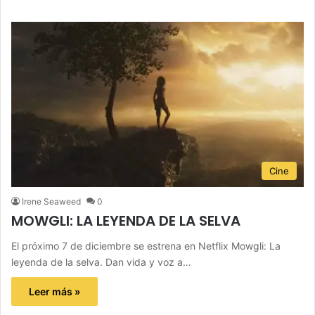
Cine
Irene Seaweed
0
MOWGLI: LA LEYENDA DE LA SELVA
El próximo 7 de diciembre se estrena en Netflix Mowgli: La
leyenda de la selva. Dan vida y voz a…
Leer más »