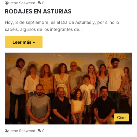
Irene Seaweed
0
RODAJES EN ASTURIAS
Hoy, 8 de septiembre, es el Día de Asturias y, por si no lo
sabéis, algunos de los integrantes de…
Leer más »
Cine
Irene Seaweed
0