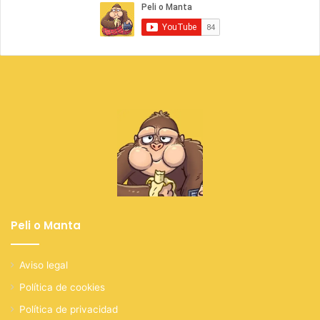
Peli o Manta
Aviso legal
Política de cookies
Política de privacidad