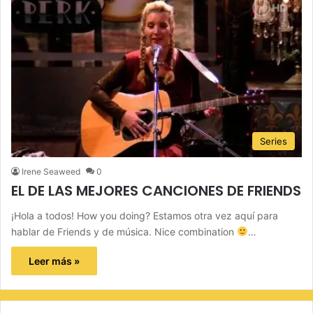
Series
Irene Seaweed
0
EL DE LAS MEJORES CANCIONES DE FRIENDS
¡Hola a todos! How you doing? Estamos otra vez aquí para
hablar de Friends y de música. Nice combination
…
Leer más »