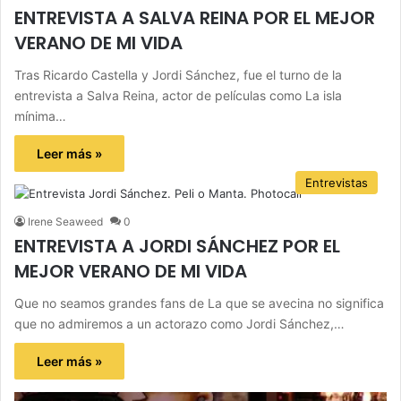
ENTREVISTA A SALVA REINA POR EL MEJOR
VERANO DE MI VIDA
Tras Ricardo Castella y Jordi Sánchez, fue el turno de la
entrevista a Salva Reina, actor de películas como La isla
mínima…
Leer más »
Entrevistas
Irene Seaweed
0
ENTREVISTA A JORDI SÁNCHEZ POR EL
MEJOR VERANO DE MI VIDA
Que no seamos grandes fans de La que se avecina no significa
que no admiremos a un actorazo como Jordi Sánchez,…
Leer más »