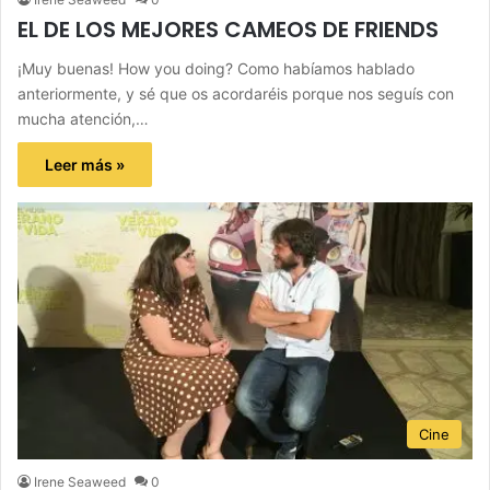
EL DE LOS MEJORES CAMEOS DE FRIENDS
¡Muy buenas! How you doing? Como habíamos hablado
anteriormente, y sé que os acordaréis porque nos seguís con
mucha atención,…
Leer más »
Cine
Irene Seaweed
0