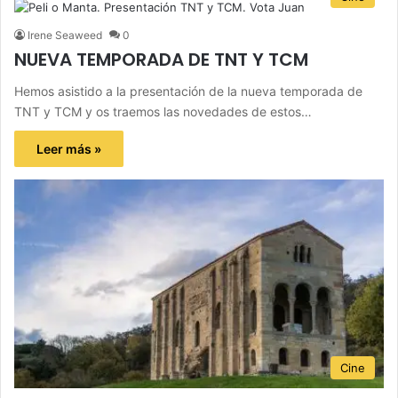
Irene Seaweed
0
NUEVA TEMPORADA DE TNT Y TCM
Hemos asistido a la presentación de la nueva temporada de
TNT y TCM y os traemos las novedades de estos…
Leer más »
Cine