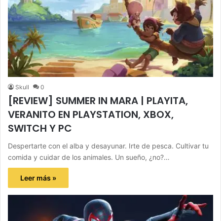
Skull
0
[REVIEW] SUMMER IN MARA | PLAYITA,
VERANITO EN PLAYSTATION, XBOX,
SWITCH Y PC
Despertarte con el alba y desayunar. Irte de pesca. Cultivar tu
comida y cuidar de los animales. Un sueño, ¿no?…
Leer más »