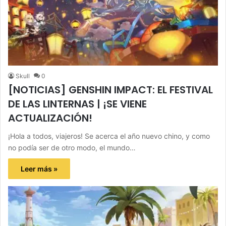
Skull
0
[NOTICIAS] GENSHIN IMPACT: EL FESTIVAL
DE LAS LINTERNAS | ¡SE VIENE
ACTUALIZACIÓN!
¡Hola a todos, viajeros! Se acerca el año nuevo chino, y como
no podía ser de otro modo, el mundo…
Leer más »