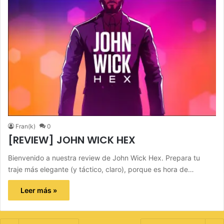
Fran(k)
0
[REVIEW] JOHN WICK HEX
Bienvenido a nuestra review de John Wick Hex. Prepara tu
traje más elegante (y táctico, claro), porque es hora de…
Leer más »