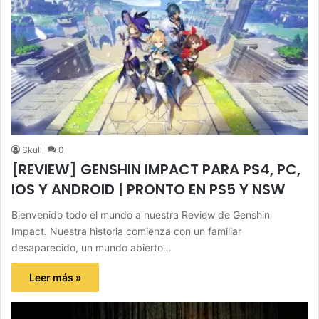
Skull
0
[REVIEW] GENSHIN IMPACT PARA PS4, PC,
IOS Y ANDROID | PRONTO EN PS5 Y NSW
Bienvenido todo el mundo a nuestra Review de Genshin
Impact. Nuestra historia comienza con un familiar
desaparecido, un mundo abierto…
Leer más »