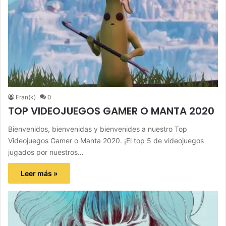
Fran(k)
0
TOP VIDEOJUEGOS GAMER O MANTA 2020
Bienvenidos, bienvenidas y bienvenides a nuestro Top
Videojuegos Gamer o Manta 2020. ¡El top 5 de videojuegos
jugados por nuestros…
Leer más »