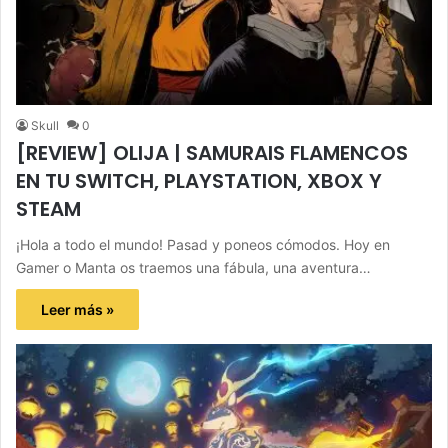
Skull
0
[REVIEW] OLIJA | SAMURAIS FLAMENCOS
EN TU SWITCH, PLAYSTATION, XBOX Y
STEAM
¡Hola a todo el mundo! Pasad y poneos cómodos. Hoy en
Gamer o Manta os traemos una fábula, una aventura…
Leer más »