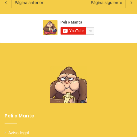
Página anterior
Página siguiente
Peli o Manta
Aviso legal