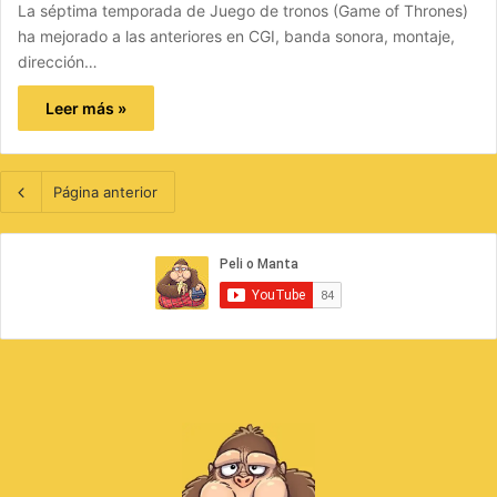
La séptima temporada de Juego de tronos (Game of Thrones)
ha mejorado a las anteriores en CGI, banda sonora, montaje,
dirección…
Leer más »
Página anterior