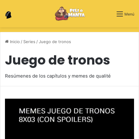
Switch skin
Menú
Inicio
/
Series
/
Juego de tronos
Juego de tronos
Resúmenes de los capítulos y memes de qualité