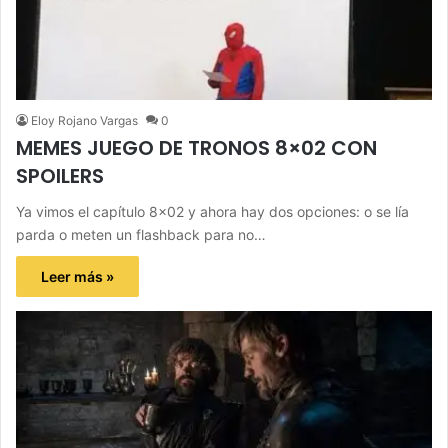
Eloy Rojano Vargas
0
MEMES JUEGO DE TRONOS 8×02 CON
SPOILERS
Ya vimos el capítulo 8×02 y ahora hay dos opciones: o se lía
parda o meten un flashback para no…
Leer más »