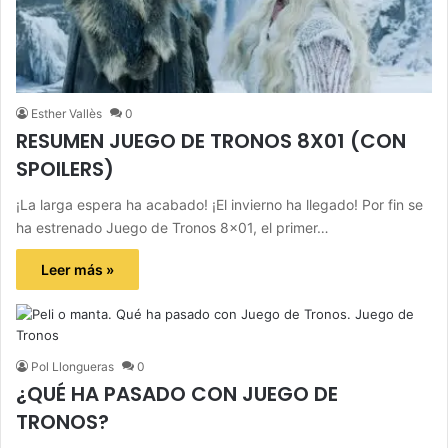
Esther Vallès
0
RESUMEN JUEGO DE TRONOS 8X01 (CON
SPOILERS)
¡La larga espera ha acabado! ¡El invierno ha llegado! Por fin se
ha estrenado Juego de Tronos 8×01, el primer…
Leer más »
Pol Llongueras
0
¿QUÉ HA PASADO CON JUEGO DE
TRONOS?