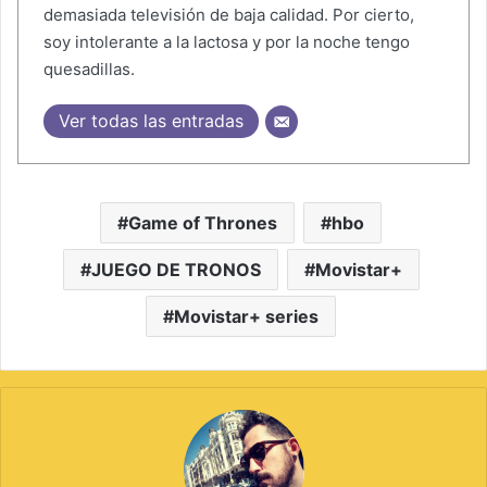
demasiada televisión de baja calidad. Por cierto,
soy intolerante a la lactosa y por la noche tengo
quesadillas.
Ver todas las entradas
Game of Thrones
hbo
JUEGO DE TRONOS
Movistar+
Movistar+ series