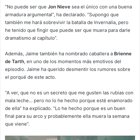
“No puede ser que
Jon Nieve
sea el único con una buena
armadura argumental”, ha declarado. “Supongo que
también me hará sobrevivir la batalla de Invernalia, pero
he tenido que fingir que puede ser que muera para darle
dramatismo al capítulo”.
Además, Jaime también ha nombrado caballera a
Brienne
de Tarth
, en uno de los momentos más emotivos del
episodio. Jaime ha querido desmentir los rumores sobre
el porqué de este acto.
“A ver, que no es un secreto que me gusten las rubias con
mala leche… pero no lo he hecho porque esté enamorado
de ella” ha explicado. “Lo he hecho porque es un buen
final para su arco y probablemente ella muera la semana
que viene”.