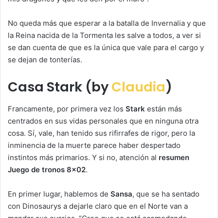
No queda más que esperar a la batalla de Invernalia y que
la Reina nacida de la Tormenta les salve a todos, a ver si
se dan cuenta de que es la única que vale para el cargo y
se dejan de tonterías.
Casa Stark (by
Claudia
)
Francamente, por primera vez los
Stark
están más
centrados en sus vidas personales que en ninguna otra
cosa. Sí, vale, han tenido sus rifirrafes de rigor, pero la
inminencia de la muerte parece haber despertado
instintos más primarios. Y si no, atención al
resumen
Juego de tronos 8×02
.
En primer lugar, hablemos de
Sansa
, que se ha sentado
con Dinosaurys a dejarle claro que en el Norte van a