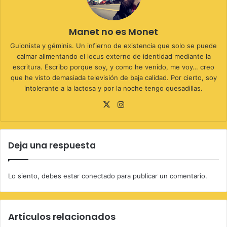
Manet no es Monet
Guionista y géminis. Un infierno de existencia que solo se puede
calmar alimentando el locus externo de identidad mediante la
escritura. Escribo porque soy, y como he venido, me voy… creo
que he visto demasiada televisión de baja calidad. Por cierto, soy
intolerante a la lactosa y por la noche tengo quesadillas.
X
Instagram
Deja una respuesta
Lo siento, debes estar
conectado
para publicar un comentario.
Artículos relacionados