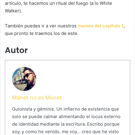
artículo, te hacemos un ritual del fuego (a lo White
Walker).
También puedes ir a ver nuestros
memes del capítulo 1
,
que pronto te traemos los de este.
Autor
Manet no es Monet
Guionista y géminis. Un infierno de existencia que
solo se puede calmar alimentando el locus externo
de identidad mediante la escritura. Escribo porque
soy, y como he venido, me voy… creo que he visto