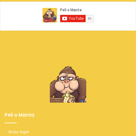
Peli o Manta
Aviso legal