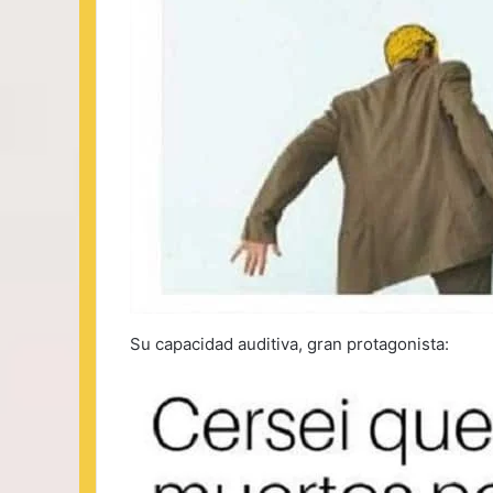
Su capacidad auditiva, gran protagonista: