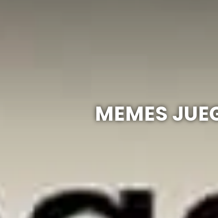
MEMES JUEG