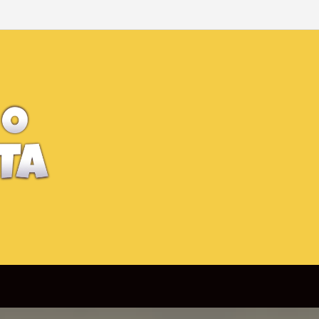
Man Brand New Day