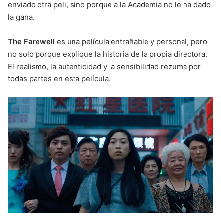
enviado otra peli, sino porque a la Academia no le ha dado
la gana.
The Farewell
es una película entrañable y personal, pero
no solo porque explique la historia de la propia directora.
El realismo, la autenticidad y la sensibilidad rezuma por
todas partes en esta película.