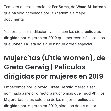
También quiero mencionar
For Sama
, de
Waad Al-kateab
,
que ha sido nominada por la Academia a mejor
documental.
Y ahora, sin más dilación, vamos con las siete
películas
dirigidas por mujeres en 2019
que merecen más premios
que
Joker
. La lista no sigue ningún orden especial.
Mujercitas (Little Women), de
Greta Gerwig | Películas
dirigidas por mujeres en 2019
Empecemos por lo obvio.
Greta Gerwig
merecía ser
nominada a mejor directora mucho más que
Todd Phillips
.
Mujercitas
no es solo una de las mejores
películas
dirigidas por mujeres en 2019
, sino una de las mejores