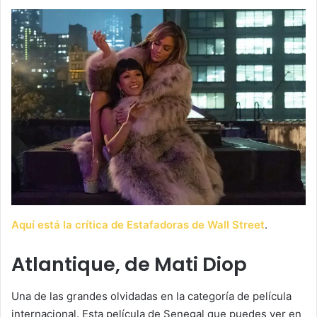
Aquí está la crítica de Estafadoras de Wall Street
.
Atlantique, de Mati Diop
Una de las grandes olvidadas en la categoría de película
internacional. Esta película de Senegal que puedes ver en