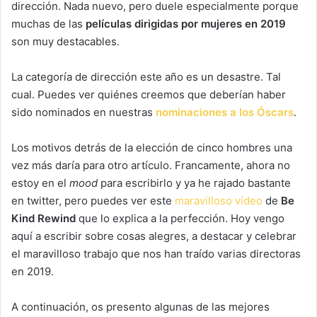
dirección. Nada nuevo, pero duele especialmente porque
muchas de las
películas dirigidas por mujeres en 2019
son muy destacables.
La categoría de dirección este año es un desastre. Tal
cual. Puedes ver quiénes creemos que deberían haber
sido nominados en nuestras
nominaciones a los Óscars
.
Los motivos detrás de la elección de cinco hombres una
vez más daría para otro artículo. Francamente, ahora no
estoy en el
mood
para escribirlo y ya he rajado bastante
en twitter, pero puedes ver este
maravilloso vídeo
de
Be
Kind Rewind
que lo explica a la perfección. Hoy vengo
aquí a escribir sobre cosas alegres, a destacar y celebrar
el maravilloso trabajo que nos han traído varias directoras
en 2019.
A continuación, os presento algunas de las mejores