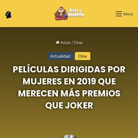
Switch skin
Menú
Inicio
/
Cine
Actualidad
Cine
PELÍCULAS DIRIGIDAS POR
MUJERES EN 2019 QUE
MERECEN MÁS PREMIOS
QUE JOKER