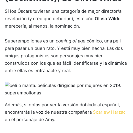
Si los Óscars tuvieran una categoría de mejor director/a
revelación (y creo que deberían), este año
Olivia Wilde
merecería, al menos, la nominación.
Superempollonas es un
coming of age
cómico, una peli
para pasar un buen rato. Y está muy bien hecha. Las dos
amigas protagonistas son personajes muy bien
construidos con los que es fácil identificarse y la dinámica
entre ellas es entrañable y real.
Además, si optas por ver la versión doblada al español,
encontrarás la voz de nuestra compañera
Scarlew Harzac
en el personaje de Amy.