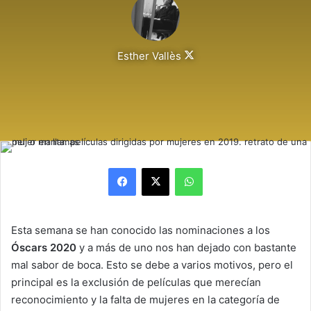
Follow
Esther Vallès
on
X
Facebook
X
WhatsApp
Esta semana se han conocido las nominaciones a los
Óscars 2020
y a más de uno nos han dejado con bastante
mal sabor de boca. Esto se debe a varios motivos, pero el
principal es la exclusión de películas que merecían
reconocimiento y la falta de mujeres en la categoría de