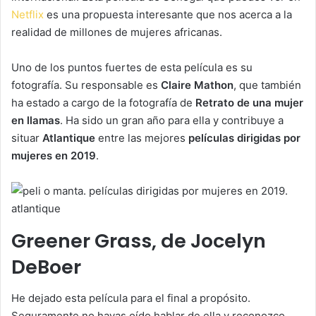
Netflix
es una propuesta interesante que nos acerca a la
realidad de millones de mujeres africanas.
Uno de los puntos fuertes de esta película es su
fotografía. Su responsable es
Claire Mathon
, que también
ha estado a cargo de la fotografía de
Retrato de una mujer
en llamas
. Ha sido un gran año para ella y contribuye a
situar
Atlantique
entre las mejores
películas dirigidas por
mujeres en 2019
.
Greener Grass, de Jocelyn
DeBoer
He dejado esta película para el final a propósito.
Seguramente no hayas oído hablar de ella y reconozco