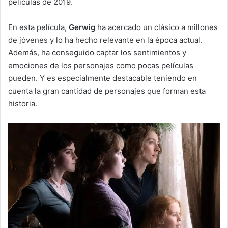
películas de 2019.
En esta película,
Gerwig
ha acercado un clásico a millones
de jóvenes y lo ha hecho relevante en la época actual.
Además, ha conseguido captar los sentimientos y
emociones de los personajes como pocas películas
pueden. Y es especialmente destacable teniendo en
cuenta la gran cantidad de personajes que forman esta
historia.