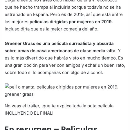
que he hecho trampa al incluirla porque todavía no se ha
estrenado en España. Pero es de 2019, así que está entre
las mejores
películas dirigidas por mujeres en 2019
.
Incluso diría que es la mejor comedia del año.
Greener Grass es una película surrealista y absurda
sobre amas de casa americanas de clase media-alta.
Y
es lo más divertido que habrás visto en mucho tiempo. Es
una gran opción para ver con amigos y echar un buen rato,
sobre todo si lo acompañas con algo de alcohol.
No veas el tráiler, ¡que te explica toda la
puta
película
INCLUYENDO EL FINAL!
En resumen – Películas