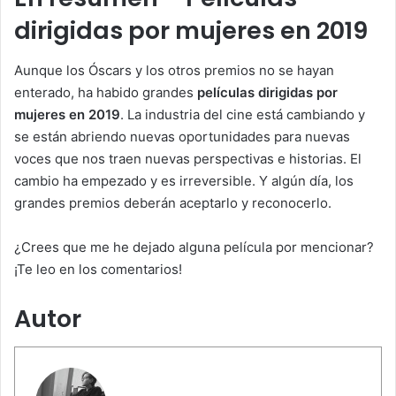
dirigidas por mujeres en 2019
Aunque los Óscars y los otros premios no se hayan
enterado, ha habido grandes
películas dirigidas por
mujeres en 2019
. La industria del cine está cambiando y
se están abriendo nuevas oportunidades para nuevas
voces que nos traen nuevas perspectivas e historias. El
cambio ha empezado y es irreversible. Y algún día, los
grandes premios deberán aceptarlo y reconocerlo.
¿Crees que me he dejado alguna película por mencionar?
¡Te leo en los comentarios!
Autor