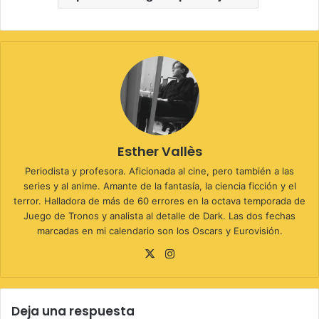
Esther Vallès
Periodista y profesora. Aficionada al cine, pero también a las
series y al anime. Amante de la fantasía, la ciencia ficción y el
terror. Halladora de más de 60 errores en la octava temporada de
Juego de Tronos y analista al detalle de Dark. Las dos fechas
marcadas en mi calendario son los Oscars y Eurovisión.
X
Instagram
Deja una respuesta