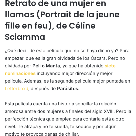
Retrato de una mujer en
llamas (Portrait de la jeune
fille en feu), de Céline
Sciamma
¿Qué decir de esta película que no se haya dicho ya? Para
empezar, que es la gran olvidada de los Óscars. Pero no
olvidada por
Peli o Manta
, ya que ha obtenido
siete
nominaciones
incluyendo mejor dirección y mejor
película. Además, es la segunda película mejor puntada en
Letterboxd
, después de
Parásitos
.
Esta película cuenta una historia sencilla: la relación
amorosa entre dos mujeres a finales del siglo XVIII. Pero la
perfección técnica que emplea para contarla está a otro
nivel. Te atrapa y no te suelta, te seduce y por algún
motivo te provoca ganas de chillar.