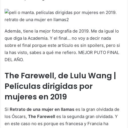
Además, tiene la mejor fotografía de 2019. Me da igual lo
que diga la Academia. Y el final… no voy a decir nada
sobre el final porque este artículo es sin spoilers, pero si
la has visto, sabes a qué me refiero. MEJOR PUTO FINAL
DEL AÑO.
The Farewell, de Lulu Wang |
Películas dirigidas por
mujeres en 2019
Si
Retrato de una mujer en llamas
es la gran olvidada de
los Óscars,
The Farewell
es la segunda gran olvidada. Y
en este caso no es porque es francesa y Francia ha