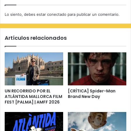
Lo siento, debes estar
conectado
para publicar un comentario.
Artículos relacionados
UN RECORRIDO POR EL
[CRÍTICA] Spider-Man
ATLÀNTIDA MALLORCA FILM
Brand New Day
FEST [PALMA] | AMFF 2026