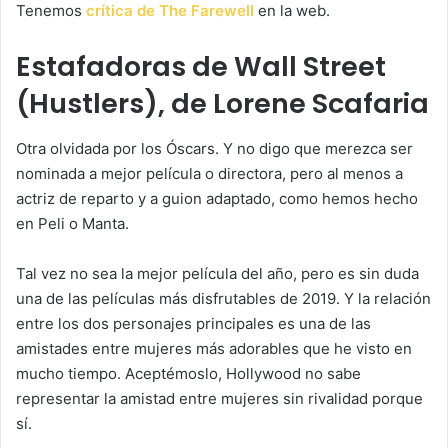
Tenemos
crítica de The Farewell
en la web.
Estafadoras de Wall Street
(Hustlers), de Lorene Scafaria
Otra olvidada por los Óscars. Y no digo que merezca ser
nominada a mejor película o directora, pero al menos a
actriz de reparto y a guion adaptado, como hemos hecho
en Peli o Manta.
Tal vez no sea la mejor película del año, pero es sin duda
una de las películas más disfrutables de 2019. Y la relación
entre los dos personajes principales es una de las
amistades entre mujeres más adorables que he visto en
mucho tiempo. Aceptémoslo, Hollywood no sabe
representar la amistad entre mujeres sin rivalidad porque
sí.