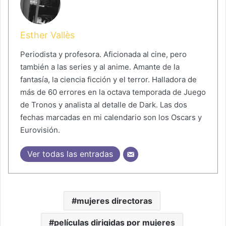
Esther Vallès
Periodista y profesora. Aficionada al cine, pero
también a las series y al anime. Amante de la
fantasía, la ciencia ficción y el terror. Halladora de
más de 60 errores en la octava temporada de Juego
de Tronos y analista al detalle de Dark. Las dos
fechas marcadas en mi calendario son los Oscars y
Eurovisión.
Ver todas las entradas
mujeres directoras
películas dirigidas por mujeres