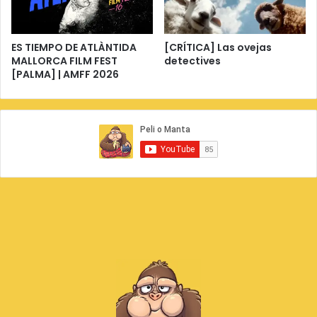
ES TIEMPO DE ATLÀNTIDA
[CRÍTICA] Las ovejas
MALLORCA FILM FEST
detectives
[PALMA] | AMFF 2026