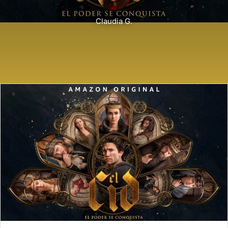
Claudia G.