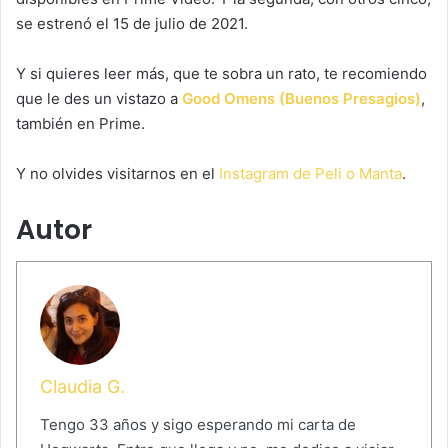
se estrenó el 15 de julio de 2021.
Y si quieres leer más, que te sobra un rato, te recomiendo
que le des un vistazo a
Good Omens (Buenos Presagios)
,
también en Prime.
Y no olvides visitarnos en el
Instagram de Peli o Manta
.
Autor
Claudia G.
Tengo 33 años y sigo esperando mi carta de