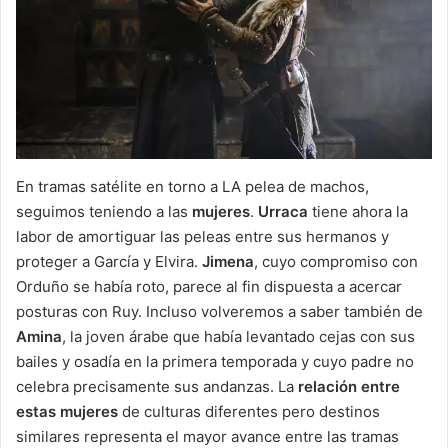
En tramas satélite en torno a LA pelea de machos,
seguimos teniendo a las
mujeres
.
Urraca
tiene ahora la
labor de amortiguar las peleas entre sus hermanos y
proteger a García y Elvira.
Jimena
, cuyo compromiso con
Orduño se había roto, parece al fin dispuesta a acercar
posturas con Ruy. Incluso volveremos a saber también de
Amina
, la joven árabe que había levantado cejas con sus
bailes y osadía en la primera temporada y cuyo padre no
celebra precisamente sus andanzas. La
relación entre
estas mujeres
de culturas diferentes pero destinos
similares representa el mayor avance entre las tramas