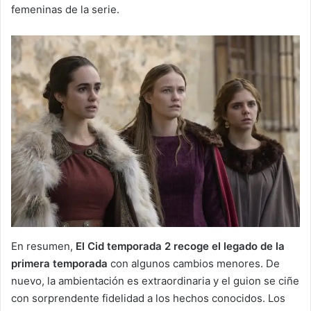
femeninas de la serie.
En resumen,
El Cid temporada 2 recoge el legado de la
primera
temporada
con algunos cambios menores. De
nuevo, la ambientación es extraordinaria y el guion se ciñe
con sorprendente fidelidad a los hechos conocidos. Los