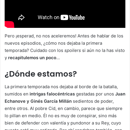
Pero ¡esperad, no nos aceleremos! Antes de hablar de los
nuevos episodios, ¿cómo nos dejaba la primera
temporada? Cuidado con los
spoilers
si aún no la has visto
y
recapitulemos un poco
…
¿Dónde estamos?
La primera temporada nos dejaba al borde de la batalla,
sumidos en
intrigas falocéntricas
gestadas por unos
Juan
Echanove y Ginés García Millán
sedientos de poder,
entre otros. Al pobre Cid, en cambio, parece que siempre
lo pillan en medio. Él no es muy de conspirar, sino más
bien de defender con valentía y pundonor a su Rey, cuyo