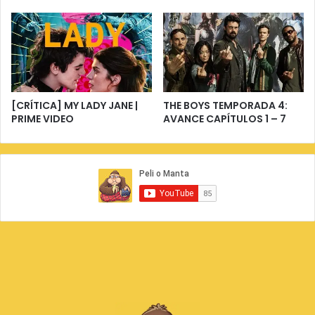
[CRÍTICA] MY LADY JANE |
THE BOYS TEMPORADA 4:
PRIME VIDEO
AVANCE CAPÍTULOS 1 – 7