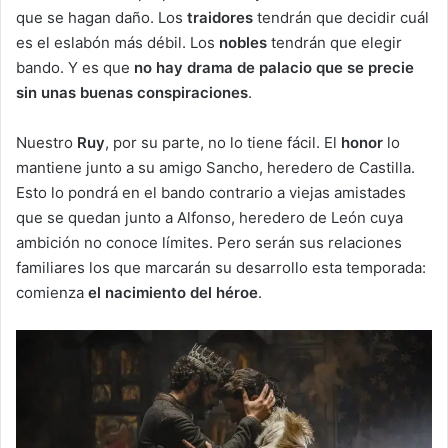
que se hagan daño. Los
traidores
tendrán que decidir cuál
es el eslabón más débil. Los
nobles
tendrán que elegir
bando. Y es que
no hay drama de palacio que se precie
sin unas buenas conspiraciones
.
Nuestro
Ruy
, por su parte, no lo tiene fácil. El
honor
lo
mantiene junto a su amigo Sancho, heredero de Castilla.
Esto lo pondrá en el bando contrario a viejas amistades
que se quedan junto a Alfonso, heredero de León cuya
ambición no conoce límites. Pero serán sus relaciones
familiares los que marcarán su desarrollo esta temporada:
comienza
el nacimiento del héroe
.