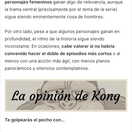
personajes femeninos
ganan algo de relevancia, aunque
la trama central (precisamente por el tema de la serie)
sigue siendo eminentemente cosa de hombres.
Por otro lado, pese a que algunos personajes ganan en
profundidad, el ritmo de la historia sigue siendo
inconstante. En ocasiones,
cabe valorar si no habría
convenido hacer el doble de episodios más cortos
o al
menos con una acción más ágil, con menos planos
panorámicos y silencios contemplativos.
Te golpearás el pecho con…