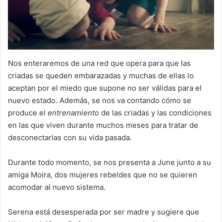
Nos enteraremos de una red que opera para que las
criadas se queden embarazadas y muchas de ellas lo
aceptan por el miedo que supone no ser válidas para el
nuevo estado. Además, se nos va contando cómo se
produce el
entrenamiento
de las criadas y las condiciones
en las que viven durante muchos meses para tratar de
desconectarlas con su vida pasada.
Durante todo momento, se nos presenta a June junto a su
amiga Moira, dos mujeres rebeldes que no se quieren
acomodar al nuevo sistema.
Serena está desesperada por ser madre y sugiere que