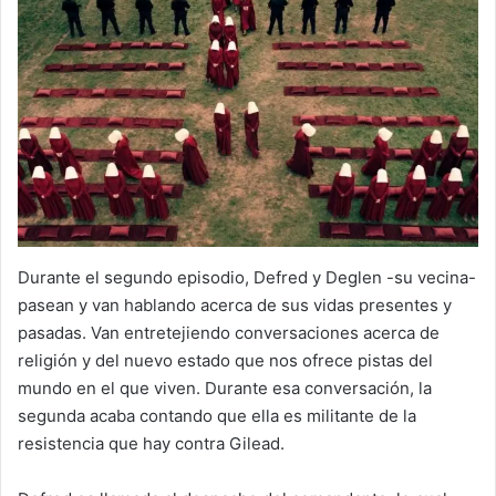
Durante el segundo episodio, Defred y Deglen -su vecina-
pasean y van hablando acerca de sus vidas presentes y
pasadas. Van entretejiendo conversaciones acerca de
religión y del nuevo estado que nos ofrece pistas del
mundo en el que viven. Durante esa conversación, la
segunda acaba contando que ella es militante de la
resistencia que hay contra Gilead.