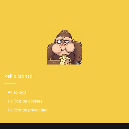
Peli o Manta
Aviso legal
Política de cookies
Política de privacidad