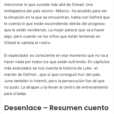
mencionar lo que sucede más allá de Gilead. Una
embajadora del país vecino -México- ha acudido para ver
la situación en la que se encuentran, habla con Defred que
le cuenta lo que están escondiendo detrás del progreso
que le están vendiendo. La mujer parece que va a hacer
algo, pero cuando ve los niños que están teniendo en
Gilead le cambia el rostro.
El espectador es consciente en ese momento que no va a
hacer nada por todos los que están sufriendo. En capítulos
más avanzados se nos cuenta la historia de Luke -el
marido de Defred-, que sí que consiguió huir del país.
June también lo intentó, pero la persecución fue tal que
no pudo. La atrapan y la llevan al centro de entrenamiento
para criadas.
Desenlace – Resumen cuento