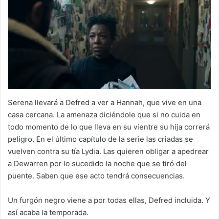
Serena llevará a Defred a ver a Hannah, que vive en una
casa cercana. La amenaza diciéndole que si no cuida en
todo momento de lo que lleva en su vientre su hija correrá
peligro. En el último capítulo de la serie las criadas se
vuelven contra su tía Lydia. Las quieren obligar a apedrear
a Dewarren por lo sucedido la noche que se tiró del
puente. Saben que ese acto tendrá consecuencias.
Un furgón negro viene a por todas ellas, Defred incluida. Y
así acaba la temporada.