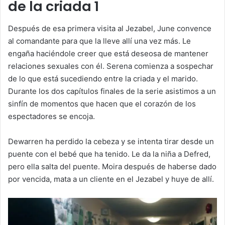
de la criada 1
Después de esa primera visita al Jezabel, June convence
al comandante para que la lleve allí una vez más. Le
engaña haciéndole creer que está deseosa de mantener
relaciones sexuales con él. Serena comienza a sospechar
de lo que está sucediendo entre la criada y el marido.
Durante los dos capítulos finales de la serie asistimos a un
sinfín de momentos que hacen que el corazón de los
espectadores se encoja.
Dewarren ha perdido la cebeza y se intenta tirar desde un
puente con el bebé que ha tenido. Le da la niña a Defred,
pero ella salta del puente. Moira después de haberse dado
por vencida, mata a un cliente en el Jezabel y huye de allí.