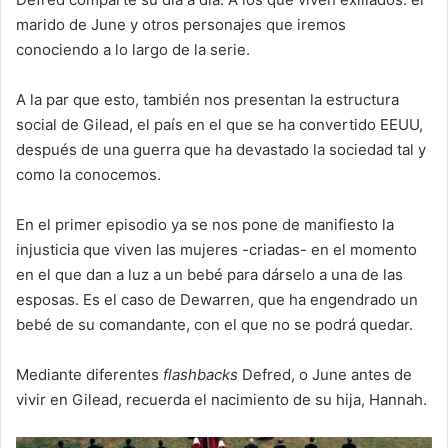
marido de June y otros personajes que iremos
conociendo a lo largo de la serie.
A la par que esto, también nos presentan la estructura
social de Gilead, el país en el que se ha convertido EEUU,
después de una guerra que ha devastado la sociedad tal y
como la conocemos.
En el primer episodio ya se nos pone de manifiesto la
injusticia que viven las mujeres -criadas- en el momento
en el que dan a luz a un bebé para dárselo a una de las
esposas. Es el caso de Dewarren, que ha engendrado un
bebé de su comandante, con el que no se podrá quedar.
Mediante diferentes
flashbacks
Defred, o June antes de
vivir en Gilead, recuerda el nacimiento de su hija, Hannah.