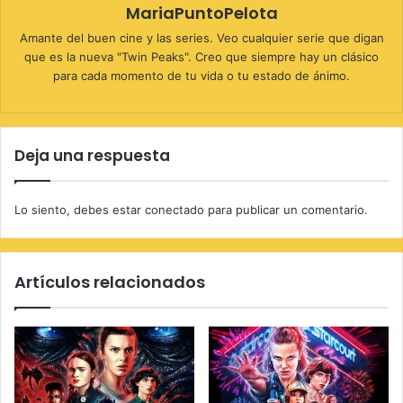
MariaPuntoPelota
Amante del buen cine y las series. Veo cualquier serie que digan
que es la nueva "Twin Peaks". Creo que siempre hay un clásico
para cada momento de tu vida o tu estado de ánimo.
Deja una respuesta
Lo siento, debes estar
conectado
para publicar un comentario.
Artículos relacionados