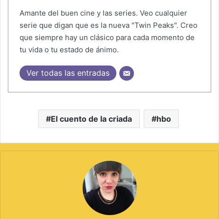
Amante del buen cine y las series. Veo cualquier
serie que digan que es la nueva "Twin Peaks". Creo
que siempre hay un clásico para cada momento de
tu vida o tu estado de ánimo.
Ver todas las entradas
El cuento de la criada
hbo