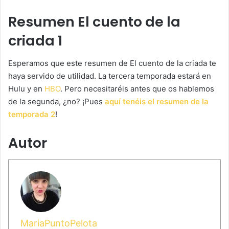
Resumen El cuento de la
criada 1
Esperamos que este resumen de El cuento de la criada te
haya servido de utilidad. La tercera temporada estará en
Hulu y en
HBO
. Pero necesitaréis antes que os hablemos
de la segunda, ¿no? ¡Pues
aquí tenéis el resumen de la
temporada 2
!
Autor
MariaPuntoPelota