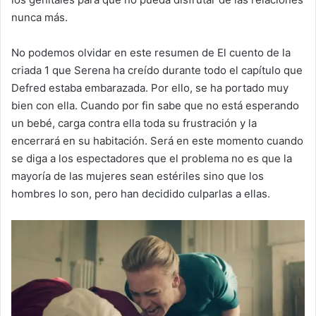
nunca más.
No podemos olvidar en este resumen de El cuento de la
criada 1 que Serena ha creído durante todo el capítulo que
Defred estaba embarazada. Por ello, se ha portado muy
bien con ella. Cuando por fin sabe que no está esperando
un bebé, carga contra ella toda su frustración y la
encerrará en su habitación. Será en este momento cuando
se diga a los espectadores que el problema no es que la
mayoría de las mujeres sean estériles sino que los
hombres lo son, pero han decidido culparlas a ellas.