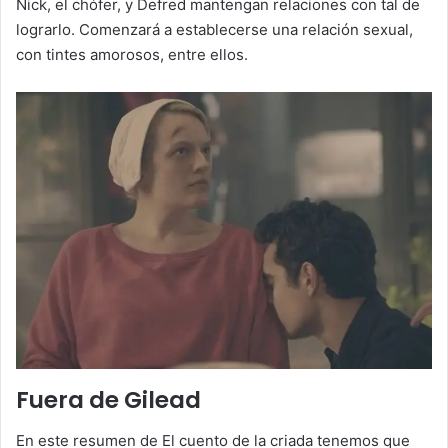
Nick, el chófer, y Defred mantengan relaciones con tal de
lograrlo. Comenzará a establecerse una relación sexual,
con tintes amorosos, entre ellos.
Fuera de Gilead
En este resumen de El cuento de la criada tenemos que