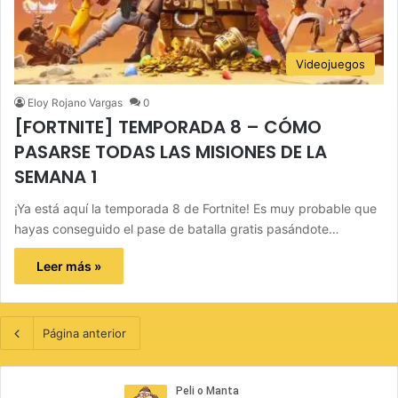
Videojuegos
Eloy Rojano Vargas
0
[FORTNITE] TEMPORADA 8 – CÓMO
PASARSE TODAS LAS MISIONES DE LA
SEMANA 1
¡Ya está aquí la temporada 8 de Fortnite! Es muy probable que
hayas conseguido el pase de batalla gratis pasándote…
Leer más »
Página anterior