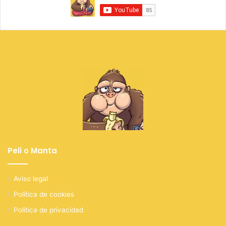
Peli o Manta
Aviso legal
Política de cookies
Política de privacidad