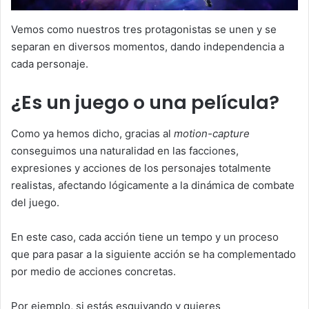
Vemos como nuestros tres protagonistas se unen y se
separan en diversos momentos, dando independencia a
cada personaje.
¿Es un juego o una película?
Como ya hemos dicho, gracias al
motion-capture
conseguimos una naturalidad en las facciones,
expresiones y acciones de los personajes totalmente
realistas, afectando lógicamente a la dinámica de combate
del juego.
En este caso, cada acción tiene un tempo y un proceso
que para pasar a la siguiente acción se ha complementado
por medio de acciones concretas.
Por ejemplo, si estás esquivando y quieres