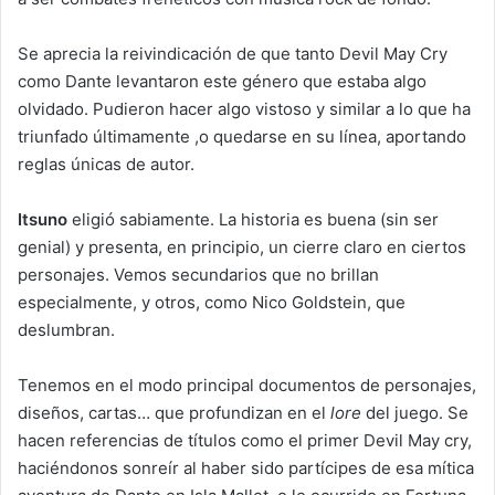
Se aprecia la reivindicación de que tanto Devil May Cry
como Dante levantaron este género que estaba algo
olvidado. Pudieron hacer algo vistoso y similar a lo que ha
triunfado últimamente ,o quedarse en su línea, aportando
reglas únicas de autor.
Itsuno
eligió sabiamente. La historia es buena (sin ser
genial) y presenta, en principio, un cierre claro en ciertos
personajes. Vemos secundarios que no brillan
especialmente, y otros, como Nico Goldstein, que
deslumbran.
Tenemos en el modo principal documentos de personajes,
diseños, cartas… que profundizan en el
lore
del juego. Se
hacen referencias de títulos como el primer Devil May cry,
haciéndonos sonreír al haber sido partícipes de esa mítica