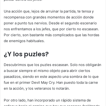
Una acción que, lejos de arruinar la partida, te tensa y
recompensa con grandes momentos de acción donde
poner a punto tus nervios. Desde el segundo escenario
nos enfrentamos a los jefes, que por cierto no escasean.
Por cierto, son bastante más complicados que las hordas
de enemigos habituales.
¿Y los puzles?
Descubrimos que los puzles escasean. Solo nos obligarán
a buscar siempre el mismo objeto para abrir ciertos
pasadizos, siendo en este aspecto una sombra de lo que
fue en el primer Devil May Cry. Han puesto toda la carne
en la acción, y los veteranos lo notarán.
Por otro lado, han incorporado un rápido sistema de