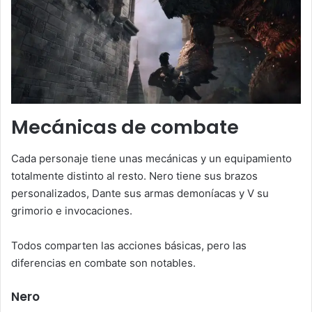
Mecánicas de combate
Cada personaje tiene unas mecánicas y un equipamiento
totalmente distinto al resto. Nero tiene sus brazos
personalizados, Dante sus armas demoníacas y V su
grimorio e invocaciones.
Todos comparten las acciones básicas, pero las
diferencias en combate son notables.
Nero