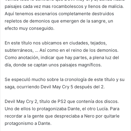
paisajes cada vez mas rocambolescos y llenos de malicia.
Aquí tenemos escenarios completamente destruidos
repletos de demonios que emergen de la sangre, un
efecto muy conseguido.
En este título nos ubicamos en ciudades, tejados,
subterráneos, … Así como en el reino de los demonios.
Como anotación, indicar que hay partes, a plena luz del
día, donde se captan unos paisajes magníficos.
Se especuló mucho sobre la cronología de este título y su
saga, ocurriendo Devil May Cry 5 después del 2.
Devil May Cry 2, título de PS2 que contenía dos discos.
Uno de ellos lo protagonizaba Dante, el otro Lucía. Para
recordar a la gente que despreciaba a Nero por quitarle
protagonismo a Dante.