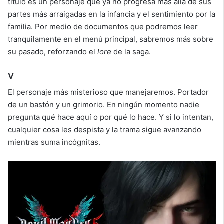
título es un personaje que ya no progresa más allá de sus
partes más arraigadas en la infancia y el sentimiento por la
familia. Por medio de documentos que podremos leer
tranquilamente en el menú principal, sabremos más sobre
su pasado, reforzando el
lore
de la saga.
V
El personaje más misterioso que manejaremos. Portador
de un bastón y un grimorio. En ningún momento nadie
pregunta qué hace aquí o por qué lo hace. Y si lo intentan,
cualquier cosa les despista y la trama sigue avanzando
mientras suma incógnitas.