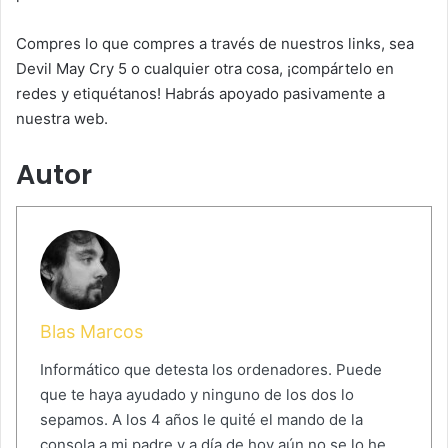
Compres lo que compres a través de nuestros links, sea
Devil May Cry 5 o cualquier otra cosa, ¡compártelo en
redes y etiquétanos! Habrás apoyado pasivamente a
nuestra web.
Autor
Blas Marcos
Informático que detesta los ordenadores. Puede
que te haya ayudado y ninguno de los dos lo
sepamos. A los 4 años le quité el mando de la
consola a mi padre y a día de hoy aún no se lo he