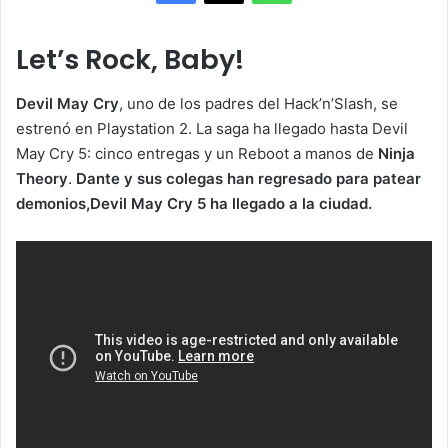
Let’s Rock, Baby!
Devil May Cry
, uno de los padres del Hack’n’Slash, se
estrenó en Playstation 2. La saga ha llegado hasta Devil
May Cry 5: cinco entregas y un Reboot a manos de
Ninja
Theory
.
Dante y sus colegas han regresado para patear
demonios,Devil May Cry 5 ha llegado a la ciudad.