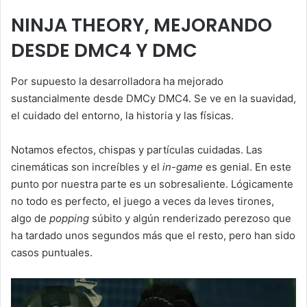
NINJA THEORY, MEJORANDO
DESDE DMC4 Y DMC
Por supuesto la desarrolladora ha mejorado
sustancialmente desde DMCy DMC4. Se ve en la suavidad,
el cuidado del entorno, la historia y las físicas.
Notamos efectos, chispas y partículas cuidadas. Las
cinemáticas son increíbles y el
in-game
es genial. En este
punto por nuestra parte es un sobresaliente. Lógicamente
no todo es perfecto, el juego a veces da leves tirones,
algo de
popping
súbito y algún renderizado perezoso que
ha tardado unos segundos más que el resto, pero han sido
casos puntuales.