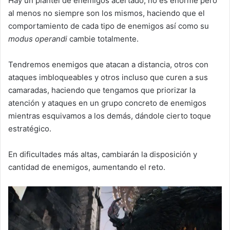
Hay un plantel de enemigos acertado, no es enorme pero
al menos no siempre son los mismos, haciendo que el
comportamiento de cada tipo de enemigos así como su
modus operandi
cambie totalmente.
Tendremos enemigos que atacan a distancia, otros con
ataques imbloqueables y otros incluso que curen a sus
camaradas, haciendo que tengamos que priorizar la
atención y ataques en un grupo concreto de enemigos
mientras esquivamos a los demás, dándole cierto toque
estratégico.
En dificultades más altas, cambiarán la disposición y
cantidad de enemigos, aumentando el reto.