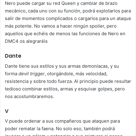
Nero puede cargar su red Queen y cambiar de brazo
mecánico, cada uno con su función, podrá explotarlos para
salir de momentos complicados o cargarlos para un ataque
más potente. No vamos a hacer ningún spoiler, pero
aquellos que echéis de menos las funciones de Nero en
DMC4 os alegraréis
Dante
Dante tiene sus estilos y sus armas demoníacas, y su
forma
devil trigger
, otorgándole, más velocidad,
resistencia y sobre todo fuerza. Al principio puede resultar
tedioso combinar estilos, armas y esquivar golpes, pero
nos acostumbraremos.
V
V puede ordenar a sus compañeros que ataquen para
poder rematar la faena. No solo eso, también podrá