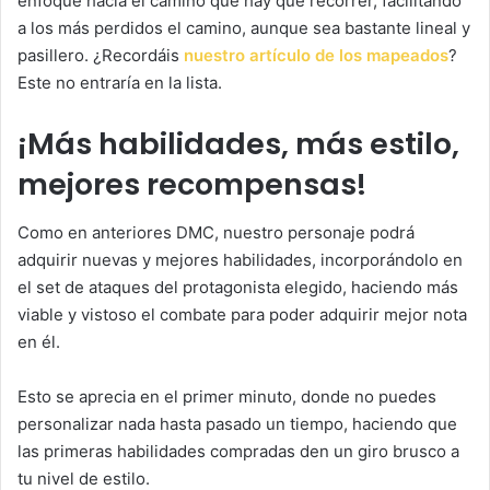
enfoque hacia el camino que hay que recorrer, facilitando
a los más perdidos el camino, aunque sea bastante lineal y
pasillero. ¿Recordáis
nuestro artículo de los mapeados
?
Este no entraría en la lista.
¡Más habilidades, más estilo,
mejores recompensas!
Como en anteriores DMC, nuestro personaje podrá
adquirir nuevas y mejores habilidades, incorporándolo en
el set de ataques del protagonista elegido, haciendo más
viable y vistoso el combate para poder adquirir mejor nota
en él.
Esto se aprecia en el primer minuto, donde no puedes
personalizar nada hasta pasado un tiempo, haciendo que
las primeras habilidades compradas den un giro brusco a
tu nivel de estilo.