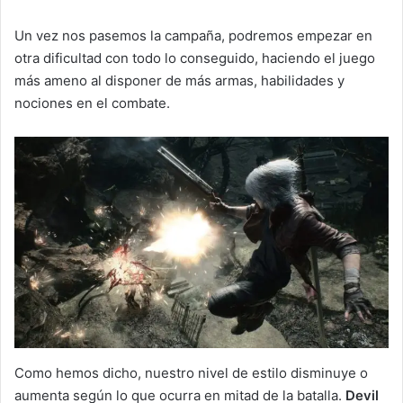
Un vez nos pasemos la campaña, podremos empezar en
otra dificultad con todo lo conseguido, haciendo el juego
más ameno al disponer de más armas, habilidades y
nociones en el combate.
Como hemos dicho, nuestro nivel de estilo disminuye o
aumenta según lo que ocurra en mitad de la batalla.
Devil