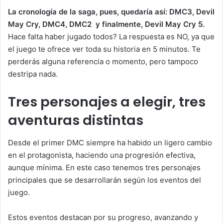
La cronología de la saga, pues, quedaría así: DMC3, Devil
May Cry, DMC4, DMC2 y finalmente, Devil May Cry 5.
Hace falta haber jugado todos? La respuesta es NO, ya que
el juego te ofrece ver toda su historia en 5 minutos. Te
perderás alguna referencia o momento, pero tampoco
destripa nada.
Tres personajes a elegir, tres
aventuras distintas
Desde el primer DMC siempre ha habido un ligero cambio
en el protagonista, haciendo una progresión efectiva,
aunque mínima. En este caso tenemos tres personajes
principales que se desarrollarán según los eventos del
juego.
Estos eventos destacan por su progreso, avanzando y