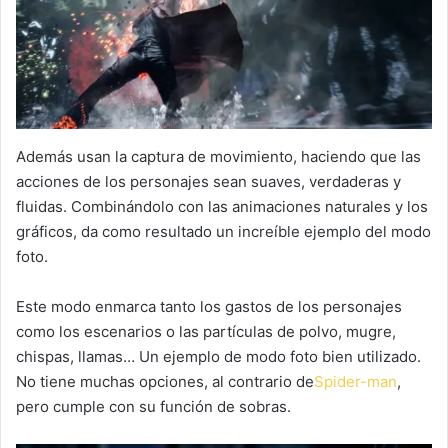
Además usan la captura de movimiento, haciendo que las
acciones de los personajes sean suaves, verdaderas y
fluidas. Combinándolo con las animaciones naturales y los
gráficos, da como resultado un increíble ejemplo del modo
foto.
Este modo enmarca tanto los gastos de los personajes
como los escenarios o las partículas de polvo, mugre,
chispas, llamas… Un ejemplo de modo foto bien utilizado.
No tiene muchas opciones, al contrario de
Spider-man
,
pero cumple con su función de sobras.