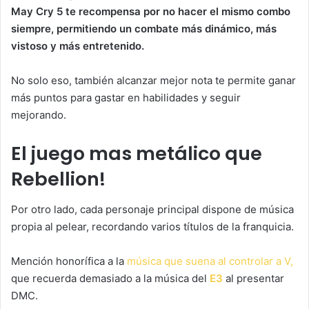
May Cry 5 te recompensa por no hacer el mismo combo
siempre, permitiendo un combate más dinámico, más
vistoso y más entretenido.
No solo eso, también alcanzar mejor nota te permite ganar
más puntos para gastar en habilidades y seguir
mejorando.
El juego mas metálico que
Rebellion!
Por otro lado, cada personaje principal dispone de música
propia al pelear, recordando varios títulos de la franquicia.
Mención honorífica a la
música que suena al controlar a V,
que recuerda demasiado a la música del
E3
al presentar
DMC.