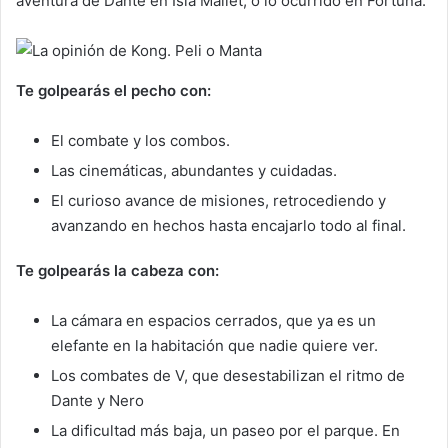
aventura de Dante en Isla Mallet, o lo ocurrido en Fortuna.
Te golpearás el pecho con:
El combate y los combos.
Las cinemáticas, abundantes y cuidadas.
El curioso avance de misiones, retrocediendo y
avanzando en hechos hasta encajarlo todo al final.
Te golpearás la cabeza con:
La cámara en espacios cerrados, que ya es un
elefante en la habitación que nadie quiere ver.
Los combates de V, que desestabilizan el ritmo de
Dante y Nero
La dificultad más baja, un paseo por el parque. En