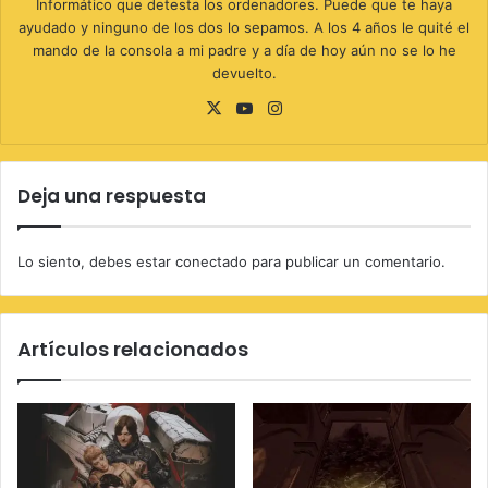
Informático que detesta los ordenadores. Puede que te haya
ayudado y ninguno de los dos lo sepamos. A los 4 años le quité el
mando de la consola a mi padre y a día de hoy aún no se lo he
devuelto.
X
YouTube
Instagram
Deja una respuesta
Lo siento, debes estar
conectado
para publicar un comentario.
Artículos relacionados