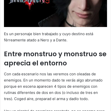
Es un personaje bien trabajado y cuyo destino está
férreamente atado a Nero y a Dante.
Entre monstruo y monstruo se
aprecia el entorno
Con cada escenario nos las veremos con oleadas de
enemigos. En un momento dado te verás algo abrumado
porque en escena aparecen 4 tipos de enemigos con
rutinas diferentes de dos en dos (o incluso de tres en
tres). Coged aire, preparad el arma y dadlo todo.