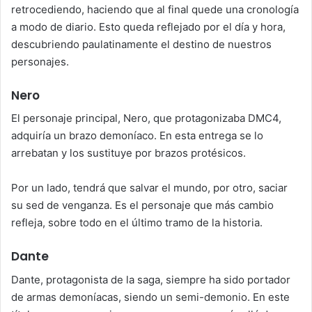
retrocediendo, haciendo que al final quede una cronología
a modo de diario. Esto queda reflejado por el día y hora,
descubriendo paulatinamente el destino de nuestros
personajes.
Nero
El personaje principal, Nero, que protagonizaba DMC4,
adquiría un brazo demoníaco. En esta entrega se lo
arrebatan y los sustituye por brazos protésicos.
Por un lado, tendrá que salvar el mundo, por otro, saciar
su sed de venganza. Es el personaje que más cambio
refleja, sobre todo en el último tramo de la historia.
Dante
Dante, protagonista de la saga, siempre ha sido portador
de armas demoníacas, siendo un semi-demonio. En este