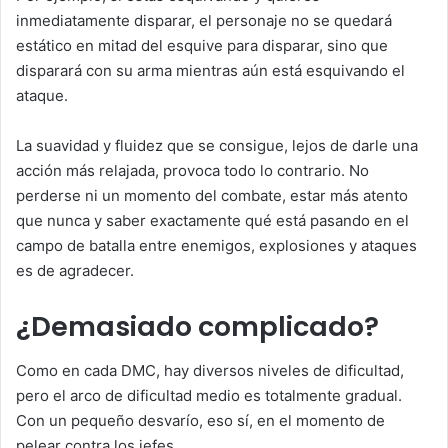
inmediatamente disparar, el personaje no se quedará
estático en mitad del esquive para disparar, sino que
disparará con su arma mientras aún está esquivando el
ataque.
La suavidad y fluidez que se consigue, lejos de darle una
acción más relajada, provoca todo lo contrario. No
perderse ni un momento del combate, estar más atento
que nunca y saber exactamente qué está pasando en el
campo de batalla entre enemigos, explosiones y ataques
es de agradecer.
¿Demasiado complicado?
Como en cada DMC, hay diversos niveles de dificultad,
pero el arco de dificultad medio es totalmente gradual.
Con un pequeño desvarío, eso sí, en el momento de
pelear contra los jefes.