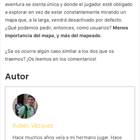
aventura se sienta única y donde el jugador esté obligado
a explorar en vez de estar constantemente mirando un
mapa que, a la larga, vendrá desactivado por defecto.
¿Qué podemos pedir, entonces, como usuarios?
Menos
importancia del mapa, y más del mapeado.
¿Se os ocurre algún caso similar a los dos que os
traemos? ¡Os leemos en los comentarios!
Autor
Rubén Vázquez
Hace muchos años veía a mi hermano jugar. Hace