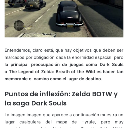
Entendemos, claro está, que hay objetivos que deben ser
marcados por obligación dada la enormidad espacial, pero
la principal preocupación de juegos como Dark Souls
o The Legend of Zelda: Breath of the Wild es hacer tan
memorable el camino como el lugar de destino.
Puntos de inflexión: Zelda BOTW y
la saga Dark Souls
La imagen imagen que aparece a continuación muestra un
lugar cualquiera del mapa de Hyrule, pero muy