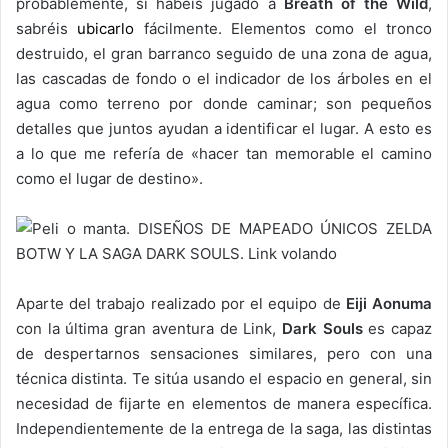
probablemente, si habéis jugado a
Breath of the Wild
,
sabréis
ubicarlo
fácilmente. Elementos como el tronco
destruido, el gran barranco seguido de una zona de agua,
las cascadas de fondo o el indicador de los árboles en el
agua como terreno por donde caminar; son pequeños
detalles que juntos ayudan a identificar el lugar. A esto es
a lo que me refería de «hacer tan memorable el camino
como el lugar de destino».
Aparte del trabajo realizado por el equipo de
Eiji Aonuma
con la última gran aventura de Link,
Dark Souls
es capaz
de despertarnos sensaciones similares, pero con una
técnica distinta. Te sitúa usando el espacio en general, sin
necesidad de fijarte en elementos de manera específica.
Independientemente de la entrega de la saga, las distintas