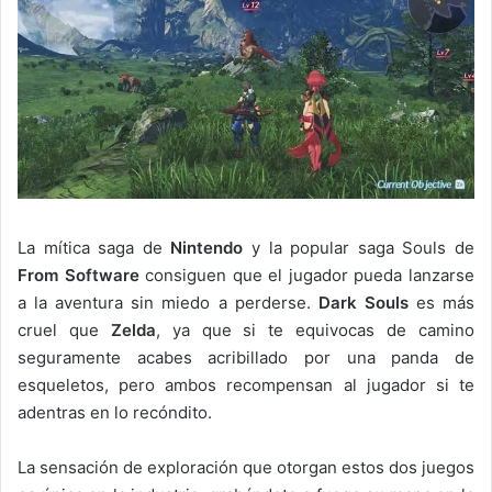
La mítica saga de
Nintendo
y la popular saga Souls de
From Software
consiguen que el jugador pueda lanzarse
a la aventura sin miedo a perderse.
Dark Souls
es más
cruel que
Zelda
, ya que si te equivocas de camino
seguramente acabes acribillado por una panda de
esqueletos, pero ambos recompensan al jugador si te
adentras en lo recóndito.
La sensación de exploración que otorgan estos dos juegos