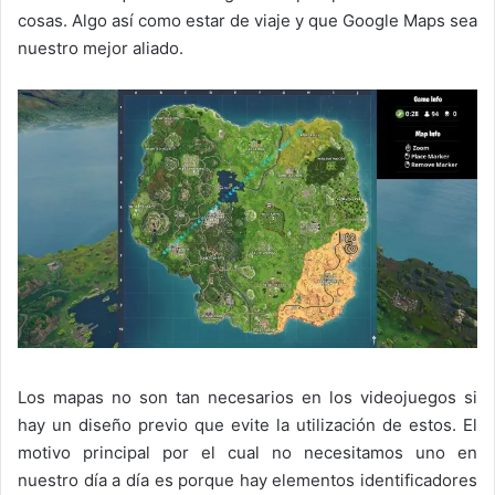
cosas. Algo así como estar de viaje y que Google Maps sea
nuestro mejor aliado.
Los mapas no son tan necesarios en los videojuegos si
hay un diseño previo que evite la utilización de estos. El
motivo principal por el cual no necesitamos uno en
nuestro día a día es porque hay elementos identificadores