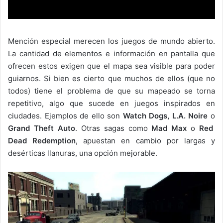
Mención especial merecen los juegos de mundo abierto.
La cantidad de elementos e información en pantalla que
ofrecen estos exigen que el mapa sea visible
para poder
guiarnos. Si bien es cierto que muchos de ellos (que no
todos) tiene el problema de que su mapeado se torna
repetitivo, algo que sucede en juegos inspirados en
ciudades. Ejemplos de ello son
Watch Dogs, L.A. Noire
o
Grand Theft Auto
. Otras sagas como
Mad Max
o
Red
Dead Redemption
, apuestan en cambio por largas y
desérticas llanuras, una opción mejorable.