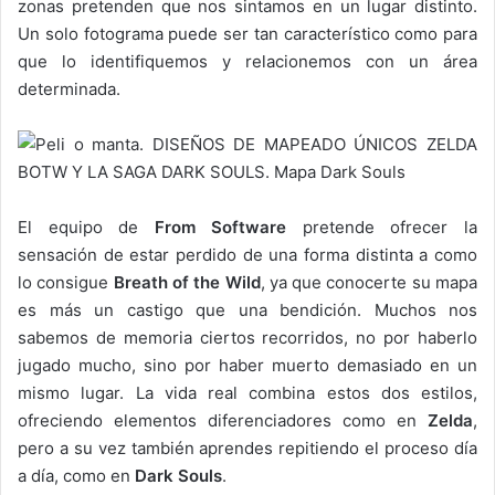
zonas pretenden que nos sintamos en un lugar distinto.
Un solo fotograma puede ser tan característico como para
que lo identifiquemos y relacionemos con un área
determinada.
El equipo de
From Software
pretende ofrecer la
sensación de estar perdido de una forma distinta a como
lo consigue
Breath of the Wild
, ya que conocerte su mapa
es más un castigo que una bendición. Muchos nos
sabemos de memoria ciertos recorridos, no por haberlo
jugado mucho, sino por haber muerto demasiado en un
mismo lugar. La vida real combina estos dos estilos,
ofreciendo elementos diferenciadores como en
Zelda
,
pero a su vez también aprendes repitiendo el proceso día
a día, como en
Dark Souls
.