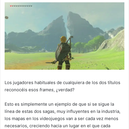
Los jugadores habituales de cualquiera de los dos títulos
reconocéis esos
frames
, ¿verdad?
Esto es simplemente un ejemplo de que si se sigue la
línea de estas dos sagas, muy influyentes en la industria,
los mapas en los videojuegos van a ser cada vez menos
necesarios, creciendo hacia un lugar en el que cada