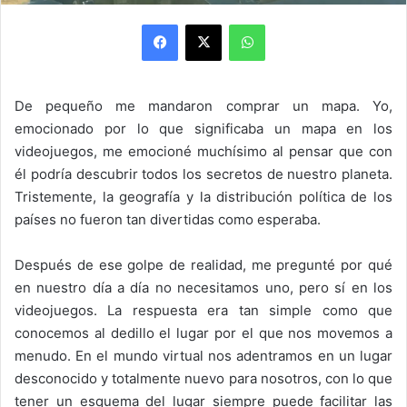
Facebook
X
WhatsApp
De pequeño me mandaron comprar un mapa. Yo,
emocionado por lo que significaba un mapa en los
videojuegos, me emocioné muchísimo al pensar que con
él podría descubrir todos los secretos de nuestro planeta.
Tristemente, la geografía y la distribución política de los
países no fueron tan divertidas como esperaba.
Después de ese golpe de realidad, me pregunté por qué
en nuestro día a día no necesitamos uno, pero sí en los
videojuegos. La respuesta era tan simple como que
conocemos al dedillo el lugar por el que nos movemos a
menudo. En el mundo virtual nos adentramos en un lugar
desconocido y totalmente nuevo para nosotros, con lo que
tener un esquema del lugar siempre puede facilitar las