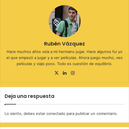
Rubén Vázquez
Hace muchos años veía a mi hermano jugar. Hace algunos fui yo
el que empezó a jugar y a ver películas. Ahora juego mucho, veo
películas y viajo poco. Todo es cuestión de equilibrio.
X
LinkedIn
Instagram
Deja una respuesta
Lo siento, debes estar
conectado
para publicar un comentario.