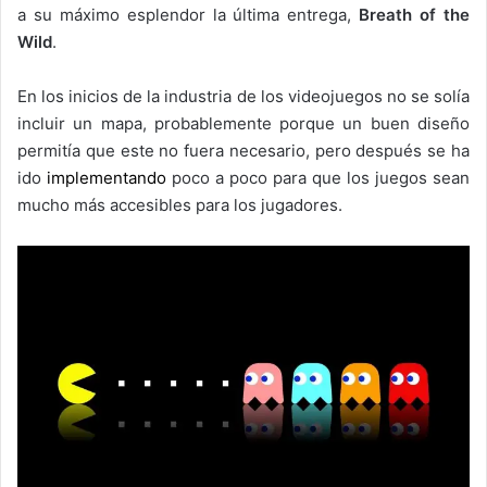
a su máximo esplendor la última entrega,
Breath of the
Wild
.
En los inicios de la industria de los videojuegos no se solía
incluir un mapa, probablemente porque un buen diseño
permitía que este no fuera necesario, pero después se ha
ido
implementando
poco a poco para que los juegos sean
mucho más accesibles para los jugadores.