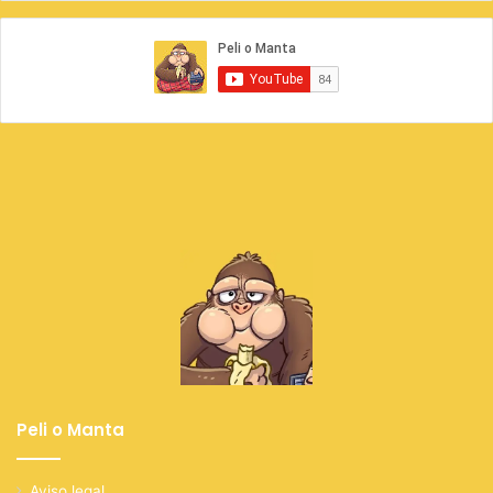
Peli o Manta
Aviso legal