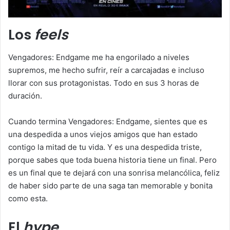
Los
feels
Vengadores: Endgame me ha engorilado a niveles
supremos, me hecho sufrir, reír a carcajadas e incluso
llorar con sus protagonistas. Todo en sus 3 horas de
duración.
Cuando termina Vengadores: Endgame, sientes que es
una despedida a unos viejos amigos que han estado
contigo la mitad de tu vida. Y es una despedida triste,
porque sabes que toda buena historia tiene un final. Pero
es un final que te dejará con una sonrisa melancólica, feliz
de haber sido parte de una saga tan memorable y bonita
como esta.
El
hype