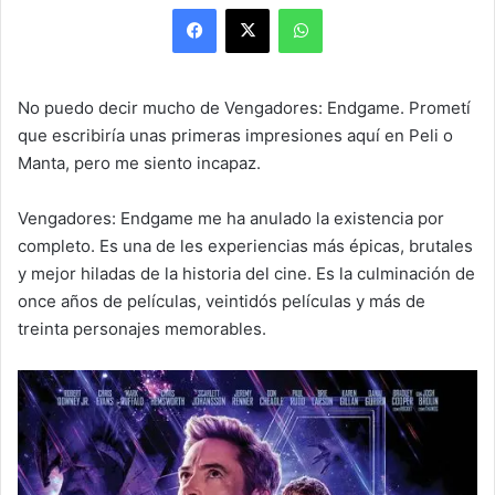
Facebook
X
WhatsApp
No puedo decir mucho de Vengadores: Endgame. Prometí
que escribiría unas primeras impresiones aquí en Peli o
Manta, pero me siento incapaz.
Vengadores: Endgame me ha anulado la existencia por
completo. Es una de les experiencias más épicas, brutales
y mejor hiladas de la historia del cine. Es la culminación de
once años de películas, veintidós películas y más de
treinta personajes memorables.