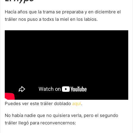
Hacía años que la trama se preparaba y en diciembre el
tráiler nos puso a todxs la miel en los labios.
Puedes ver este tráiler doblado
aquí
.
No había nadie que no quisiera verla, pero el segundo
tráiler llegó para reconvencernos: