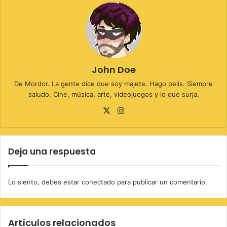
John Doe
De Mordor. La gente dice que soy majete. Hago pelis. Siempre
saludo. Cine, música, arte, videojuegos y lo que surja.
X
Instagram
Deja una respuesta
Lo siento, debes estar
conectado
para publicar un comentario.
Artículos relacionados