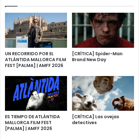
UN RECORRIDO POR EL
[CRÍTICA] Spider-Man
ATLÀNTIDA MALLORCA FILM
Brand New Day
FEST [PALMA] | AMFF 2026
ES TIEMPO DE ATLÀNTIDA
[CRÍTICA] Las ovejas
MALLORCA FILM FEST
detectives
[PALMA] | AMFF 2026