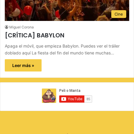
Cine
Miguel Corona
[CRÍTICA] BABYLON
Apaga el móvil, que empieza Babylon. Puedes ver el tráiler
doblado aquí La fiesta del fin del mundo tiene muchas…
Leer más »