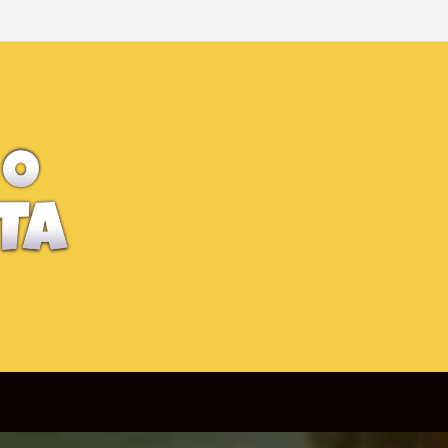
Man Brand New Day