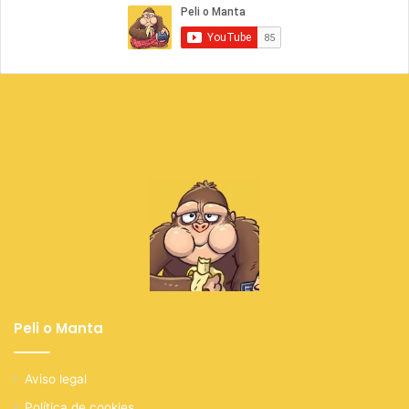
Peli o Manta
Aviso legal
Política de cookies