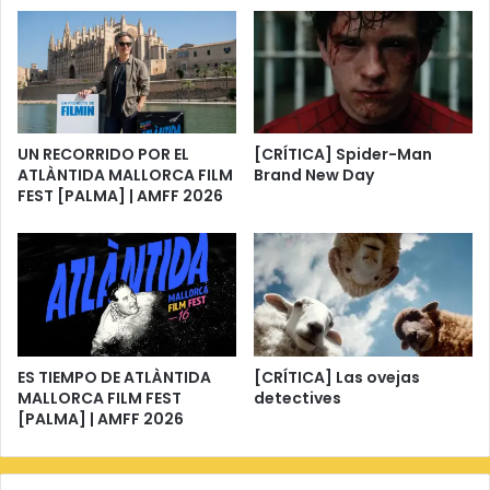
UN RECORRIDO POR EL
[CRÍTICA] Spider-Man
ATLÀNTIDA MALLORCA FILM
Brand New Day
FEST [PALMA] | AMFF 2026
ES TIEMPO DE ATLÀNTIDA
[CRÍTICA] Las ovejas
MALLORCA FILM FEST
detectives
[PALMA] | AMFF 2026