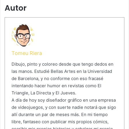
Autor
Tomeu Riera
Dibujo, pinto y coloreo desde que tengo dedos en
las manos. Estudié Bellas Artes en la Universidad
de Barcelona, y no conforme con eso fracasé
intentando hacer humor en revistas como El
Triangle, La Directa y El Jueves.
A día de hoy soy diseñador gráfico en una empresa
de videojuegos, y con suerte nadie notará que sigo
allí durante un par de meses más. En mi tiempo
libre, fantaseo con publicar mis propios cómics,
escribir mis propias historias y cabalgar mi propio