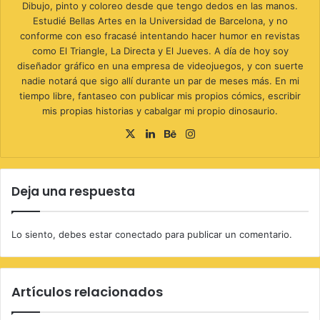
Dibujo, pinto y coloreo desde que tengo dedos en las manos.
Estudié Bellas Artes en la Universidad de Barcelona, y no
conforme con eso fracasé intentando hacer humor en revistas
como El Triangle, La Directa y El Jueves. A día de hoy soy
diseñador gráfico en una empresa de videojuegos, y con suerte
nadie notará que sigo allí durante un par de meses más. En mi
tiempo libre, fantaseo con publicar mis propios cómics, escribir
mis propias historias y cabalgar mi propio dinosaurio.
X
LinkedIn
Behance
Instagram
Deja una respuesta
Lo siento, debes estar
conectado
para publicar un comentario.
Artículos relacionados