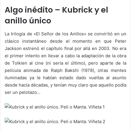
Algo inédito – Kubrick y el
anillo único
La trilogía de «El Señor de los Anillos» se convirtió en un
clásico instantáneo desde el momento en que Peter
Jackson estrenó el capítulo final por allá en 2003. No era
el primer intento en llevar a cabo la adaptación de la obra
de Tolkien al cine (ni sería el último), pero aparte de la
película animada de Ralph Bakshi (1978), otras mentes
iluminadas ya le habían estado dado vueltas al asunto
desde hacía décadas, y tenían muy claro que aquello podía
ser un pelotazo…