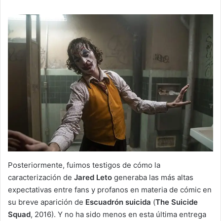
Posteriormente, fuimos testigos de cómo la
caracterización de
Jared Leto
generaba las más altas
expectativas entre fans y profanos en materia de cómic en
su breve aparición de
Escuadrón suicida
(
The Suicide
Squad
, 2016). Y no ha sido menos en esta última entrega