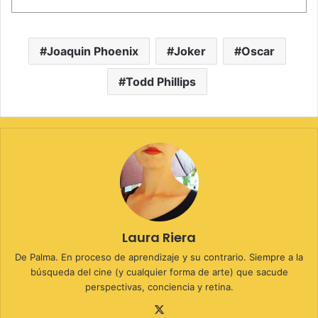
Joaquin Phoenix
Joker
Oscar
Todd Phillips
Laura Riera
De Palma. En proceso de aprendizaje y su contrario. Siempre a la
búsqueda del cine (y cualquier forma de arte) que sacude
perspectivas, conciencia y retina.
X