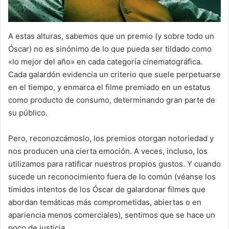
A estas alturas, sabemos que un premio (y sobre todo un
Óscar) no es sinónimo de lo que pueda ser tildado como
«lo mejor del año» en cada categoría cinematográfica.
Cada galardón evidencia un criterio que suele perpetuarse
en el tiempo, y enmarca el filme premiado en un estatus
como producto de consumo, determinando gran parte de
su público.
Pero, reconozcámoslo, los premios otorgan notoriedad y
nos producen una cierta emoción. A veces, incluso, los
utilizamos para ratificar nuestros propios gustos. Y cuando
sucede un reconocimiento fuera de lo común (véanse los
tímidos intentos de los Óscar de galardonar filmes que
abordan temáticas más comprometidas, abiertas o en
apariencia menos comerciales), sentimos que se hace un
poco de justicia.