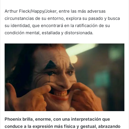
Arthur Fleck/Happy/Joker, entre las más adversas
circunstancias de su entorno, explora su pasado y busca
su identidad, que encontrará en la ratificación de su
condición mental, estallada y distorsionada.
Phoenix brilla, enorme, con una interpretación que
conduce a la expresión más física y gestual, abrazando