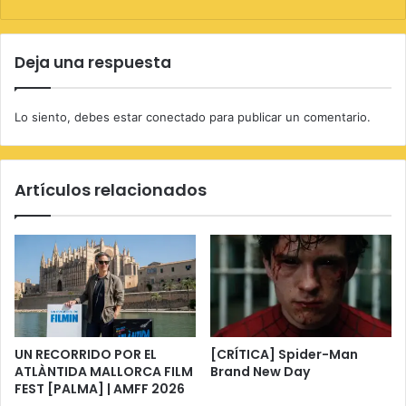
Deja una respuesta
Lo siento, debes estar
conectado
para publicar un comentario.
Artículos relacionados
UN RECORRIDO POR EL
[CRÍTICA] Spider-Man
ATLÀNTIDA MALLORCA FILM
Brand New Day
FEST [PALMA] | AMFF 2026