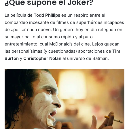
¿Qué supone el Joker?
La película de
Todd Phillips
es un respiro entre el
bombardeo incesante de filmes de superhéroes incapaces
de aportar nada nuevo. Un género hoy en día relegado en
su mayor parte al consumo rápido y al puro
entretenimiento, cual McDonald’s del cine. Lejos quedan
las personalísimas (y cuestionadas) aportaciones de
Tim
Burton
y
Christopher Nolan
al universo de Batman.