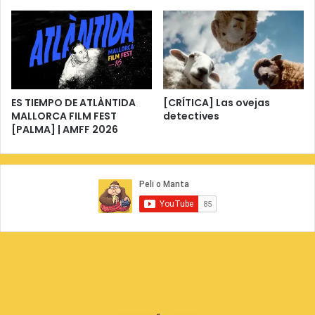
ES TIEMPO DE ATLÀNTIDA
[CRÍTICA] Las ovejas
MALLORCA FILM FEST
detectives
[PALMA] | AMFF 2026