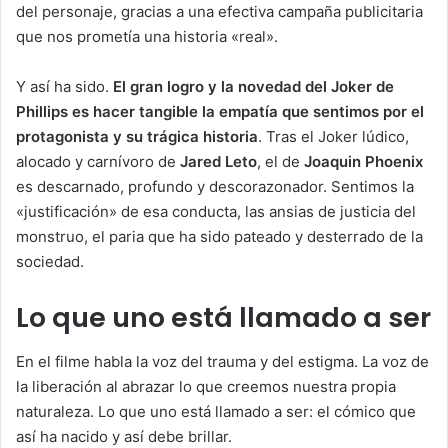
del personaje, gracias a una efectiva campaña publicitaria
que nos prometía una historia «real».
Y así ha sido.
El gran logro y la novedad del Joker de
Phillips es hacer tangible la empatía que sentimos por el
protagonista y su trágica historia
. Tras el Joker lúdico,
alocado y carnívoro de
Jared Leto
, el de
Joaquin Phoenix
es descarnado, profundo y descorazonador. Sentimos la
«justificación» de esa conducta, las ansias de justicia del
monstruo, el paria que ha sido pateado y desterrado de la
sociedad.
Lo que uno está llamado a ser
En el filme habla la voz del trauma y del estigma. La voz de
la liberación al abrazar lo que creemos nuestra propia
naturaleza. Lo que uno está llamado a ser: el cómico que
así ha nacido y así debe brillar.