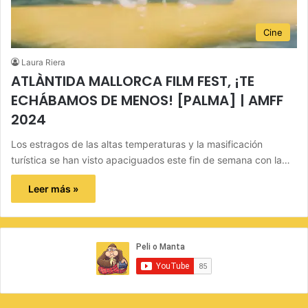
Cine
Laura Riera
ATLÀNTIDA MALLORCA FILM FEST, ¡TE
ECHÁBAMOS DE MENOS! [PALMA] | AMFF
2024
Los estragos de las altas temperaturas y la masificación
turística se han visto apaciguados este fin de semana con la…
Leer más »