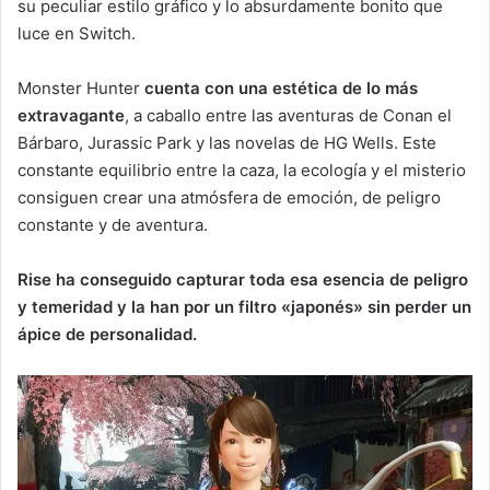
su peculiar estilo gráfico y lo absurdamente bonito que
luce en Switch.
Monster Hunter
cuenta con una estética de lo más
extravagante
, a caballo entre las aventuras de Conan el
Bárbaro, Jurassic Park y las novelas de HG Wells. Este
constante equilibrio entre la caza, la ecología y el misterio
consiguen crear una atmósfera de emoción, de peligro
constante y de aventura.
Rise ha conseguido capturar toda esa esencia de peligro
y temeridad y la han por un filtro «japonés» sin perder un
ápice de personalidad.