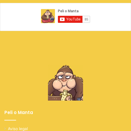
Peli o Manta
Aviso legal