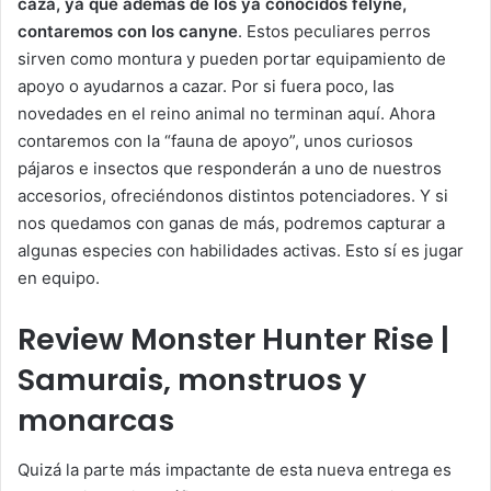
caza, ya que además de los ya conocidos felyne,
contaremos con los canyne
. Estos peculiares perros
sirven como montura y pueden portar equipamiento de
apoyo o ayudarnos a cazar. Por si fuera poco, las
novedades en el reino animal no terminan aquí. Ahora
contaremos con la “fauna de apoyo”, unos curiosos
pájaros e insectos que responderán a uno de nuestros
accesorios, ofreciéndonos distintos potenciadores. Y si
nos quedamos con ganas de más, podremos capturar a
algunas especies con habilidades activas. Esto sí es jugar
en equipo.
Review Monster Hunter Rise |
Samurais, monstruos y
monarcas
Quizá la parte más impactante de esta nueva entrega es