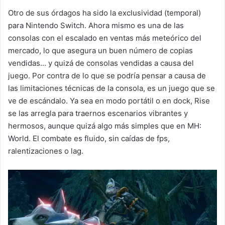
Otro de sus órdagos ha sido la exclusividad (temporal)
para Nintendo Switch. Ahora mismo es una de las
consolas con el escalado en ventas más meteórico del
mercado, lo que asegura un buen número de copias
vendidas… y quizá de consolas vendidas a causa del
juego. Por contra de lo que se podría pensar a causa de
las limitaciones técnicas de la consola, es un juego que se
ve de escándalo. Ya sea en modo portátil o en dock, Rise
se las arregla para traernos escenarios vibrantes y
hermosos, aunque quizá algo más simples que en MH:
World. El combate es fluido, sin caídas de fps,
ralentizaciones o lag.