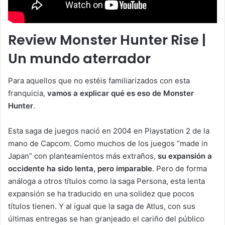
Review Monster Hunter Rise |
Un mundo aterrador
Para aquellos que no estéis familiarizados con esta
franquicia,
vamos a explicar qué es eso de Monster
Hunter
.
Esta saga de juegos nació en 2004 en Playstation 2 de la
mano de Capcom. Como muchos de los juegos “made in
Japan” con planteamientos más extraños,
su expansión a
occidente ha sido lenta, pero imparable
. Pero de forma
análoga a otros títulos como la saga Persona, esta lenta
expansión se ha traducido en una solidez que pocos
títulos tienen. Y al igual que la saga de Atlus, con sus
últimas entregas se han granjeado el cariño del público