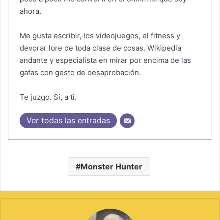
ahora.
Me gusta escribir, los videojuegos, el fitness y
devorar lore de toda clase de cosas. Wikipedia
andante y especialista en mirar por encima de las
gafas con gesto de desaprobación.
Te juzgo. Sí, a ti.
Ver todas las entradas
Monster Hunter