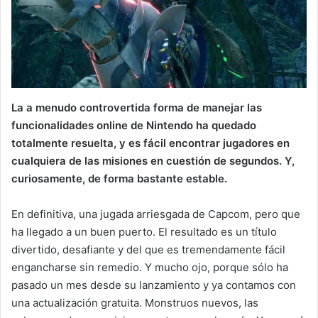
La a menudo controvertida forma de manejar las
funcionalidades online de Nintendo ha quedado
totalmente resuelta, y es fácil encontrar jugadores en
cualquiera de las misiones en cuestión de segundos. Y,
curiosamente, de forma bastante estable.
En definitiva, una jugada arriesgada de Capcom, pero que
ha llegado a un buen puerto. El resultado es un título
divertido, desafiante y del que es tremendamente fácil
engancharse sin remedio. Y mucho ojo, porque sólo ha
pasado un mes desde su lanzamiento y ya contamos con
una actualización gratuita. Monstruos nuevos, las