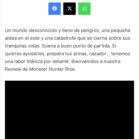
Facebook
X
WhatsApp
Un mundo desconocido y lleno de peligros, una pequeña
aldea en el este y una catástrofe que se cierne sobre sus
tranquilas vidas. Suena a buen punto de partida. Si
quieres ayudarles, prepara tus armas, cazador… tenemos
una labor titánica por delante. Bienvenidos a nuestra
Review de Monster Hunter Rise.