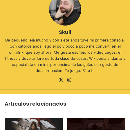
Skull
De pequeño leía mucho y con siete años tuve mi primera consola.
Con catorce años llegó el pc y poco a poco me convertí en el
omnifriki que soy ahora. Me gusta escribir, los videojuegos, el
fitness y devorar lore de toda clase de cosas. Wikipedia andante y
especialista en mirar por encima de las gafas con gesto de
desaprobación. Te juzgo. Sí, a ti.
X
Instagram
Artículos relacionados