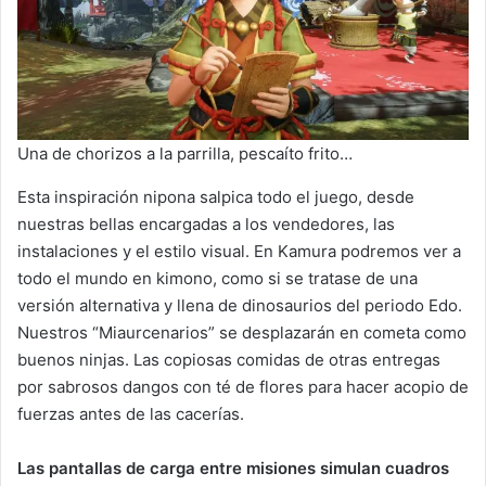
Una de chorizos a la parrilla, pescaíto frito…
Esta inspiración nipona salpica todo el juego, desde
nuestras bellas encargadas a los vendedores, las
instalaciones y el estilo visual. En Kamura podremos ver a
todo el mundo en kimono, como si se tratase de una
versión alternativa y llena de dinosaurios del periodo Edo.
Nuestros “Miaurcenarios” se desplazarán en cometa como
buenos ninjas. Las copiosas comidas de otras entregas
por sabrosos dangos con té de flores para hacer acopio de
fuerzas antes de las cacerías.
Las pantallas de carga entre misiones simulan cuadros