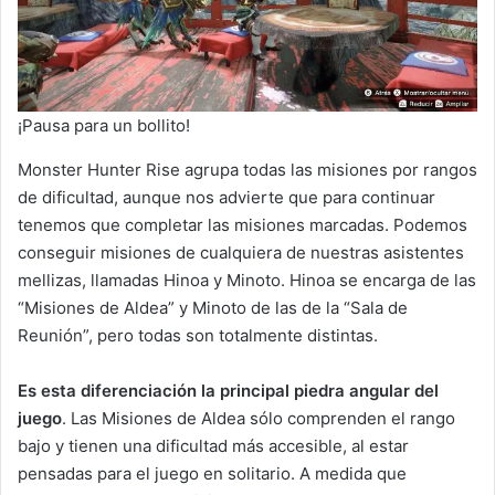
¡Pausa para un bollito!
Monster Hunter Rise agrupa todas las misiones por rangos
de dificultad, aunque nos advierte que para continuar
tenemos que completar las misiones marcadas. Podemos
conseguir misiones de cualquiera de nuestras asistentes
mellizas, llamadas Hinoa y Minoto. Hinoa se encarga de las
“Misiones de Aldea” y Minoto de las de la “Sala de
Reunión”, pero todas son totalmente distintas.
Es esta diferenciación la principal piedra angular del
juego
. Las Misiones de Aldea sólo comprenden el rango
bajo y tienen una dificultad más accesible, al estar
pensadas para el juego en solitario. A medida que