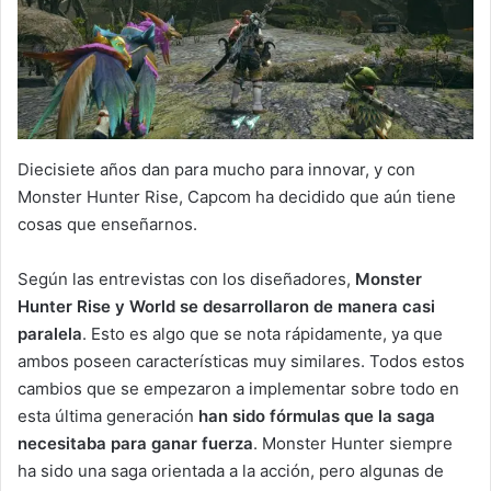
Diecisiete años dan para mucho para innovar, y con
Monster Hunter Rise, Capcom ha decidido que aún tiene
cosas que enseñarnos.
Según las entrevistas con los diseñadores,
Monster
Hunter Rise y World se desarrollaron de manera casi
paralela
. Esto es algo que se nota rápidamente, ya que
ambos poseen características muy similares. Todos estos
cambios que se empezaron a implementar sobre todo en
esta última generación
han sido fórmulas que la saga
necesitaba para ganar fuerza
. Monster Hunter siempre
ha sido una saga orientada a la acción, pero algunas de