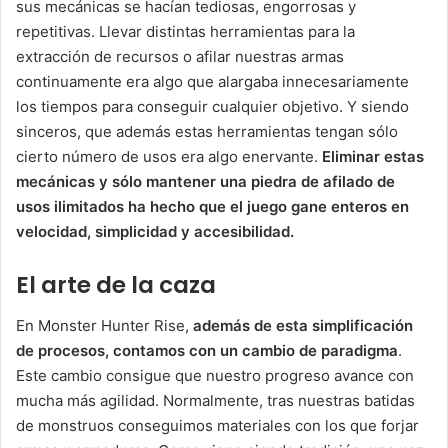
sus mecánicas se hacían tediosas, engorrosas y
repetitivas. Llevar distintas herramientas para la
extracción de recursos o afilar nuestras armas
continuamente era algo que alargaba innecesariamente
los tiempos para conseguir cualquier objetivo. Y siendo
sinceros, que además estas herramientas tengan sólo
cierto número de usos era algo enervante.
Eliminar estas
mecánicas y sólo mantener una piedra de afilado de
usos ilimitados ha hecho que el juego gane enteros en
velocidad, simplicidad y accesibilidad.
El arte de la caza
En Monster Hunter Rise,
además de esta simplificación
de procesos, contamos con un cambio de paradigma
.
Este cambio consigue que nuestro progreso avance con
mucha más agilidad. Normalmente, tras nuestras batidas
de monstruos conseguimos materiales con los que forjar