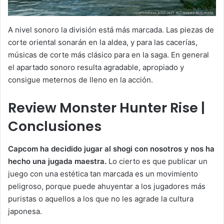
A nivel sonoro la división está más marcada. Las piezas de
corte oriental sonarán en la aldea, y para las cacerías,
músicas de corte más clásico para en la saga. En general
el apartado sonoro resulta agradable, apropiado y
consigue meternos de lleno en la acción.
Review Monster Hunter Rise |
Conclusiones
Capcom ha decidido jugar al shogi con nosotros y nos ha
hecho una jugada maestra.
Lo cierto es que publicar un
juego con una estética tan marcada es un movimiento
peligroso, porque puede ahuyentar a los jugadores más
puristas o aquellos a los que no les agrade la cultura
japonesa.