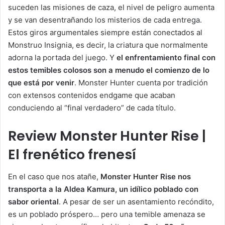
suceden las misiones de caza, el nivel de peligro aumenta
y se van desentrañando los misterios de cada entrega.
Estos giros argumentales siempre están conectados al
Monstruo Insignia, es decir, la criatura que normalmente
adorna la portada del juego. Y
el enfrentamiento final con
estos temibles colosos son a menudo el comienzo de lo
que está por venir
. Monster Hunter cuenta por tradición
con extensos contenidos endgame que acaban
conduciendo al “final verdadero” de cada título.
Review Monster Hunter Rise |
El frenético frenesí
En el caso que nos atañe,
Monster Hunter Rise nos
transporta a la Aldea Kamura, un idílico poblado con
sabor oriental
. A pesar de ser un asentamiento recóndito,
es un poblado próspero… pero una temible amenaza se