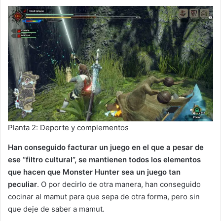
Planta 2: Deporte y complementos
Han conseguido facturar un juego en el que a pesar de
ese “filtro cultural”, se mantienen todos los elementos
que hacen que Monster Hunter sea un juego tan
peculiar
. O por decirlo de otra manera, han conseguido
cocinar al mamut para que sepa de otra forma, pero sin
que deje de saber a mamut.