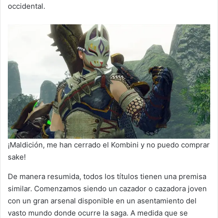
occidental.
¡Maldición, me han cerrado el Kombini y no puedo comprar
sake!
De manera resumida, todos los títulos tienen una premisa
similar. Comenzamos siendo un cazador o cazadora joven
con un gran arsenal disponible en un asentamiento del
vasto mundo donde ocurre la saga. A medida que se