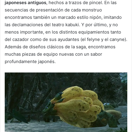
japoneses antiguos
, hechos a trazos de pincel. En las
secuencias de presentación de cada monstruo
encontramos también un marcado estilo nipón, imitando
las declamaciones del teatro kabuki. Y por último, y no
menos importante, en los distintos equipamientos tanto
del cazador como de sus ayudantes (el felyne y el canyne).
Además de diseños clásicos de la saga, encontramos
muchas piezas de equipo nuevas con un sabor
profundamente japonés.