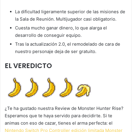
La dificultad ligeramente superior de las misiones de
la Sala de Reunión. Multijugador casi obligatorio.
Cuesta mucho ganar dinero, lo que alarga el
desarrollo de conseguir equipo.
Tras la actualización 2.0, el remodelado de cara de
nuestro personaje deja de ser gratuito.
EL VEREDICTO
¿Te ha gustado nuestra Review de Monster Hunter Rise?
Esperamos que te haya servido para decidirte. Si te
animas con eso de cazar, tienes el arma perfecta: el
Nintendo Switch Pro Controller edición limitada Monster