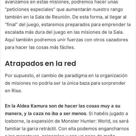
avanzamos en estas misiones, podremos hacer unas
“peticiones especiales” que aumentarán nuestro rango
también en la Sala de Reunión. De esta forma, al llegar al
“final” del juego, estaremos preparados para emprender la
escalada más dura del juego en las misiones de la Sala.
Aquí también podremos unir fuerzas con otros cazadores
para hacer las cosas más fáciles.
Atrapados en la red
Por supuesto, el cambio de paradigma en la organización
de misiones no podría ser la única baza para sorprender
en Rise.
En la Aldea Kamura son de hacer las cosas muy a su
manera, y la caza no iba a ser menos
. Si habéis jugado a
Iceborne, la expansión de Monster Hunter: World, os será
familiar la garra retráctil. Con ella podemos engancharnos