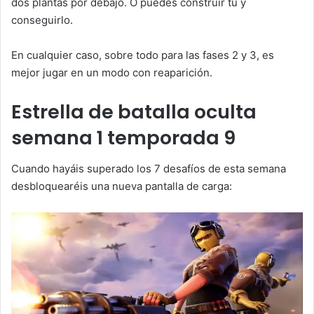
dos plantas por debajo. O puedes construir tú y
conseguirlo.
En cualquier caso, sobre todo para las fases 2 y 3, es
mejor jugar en un modo con reaparición.
Estrella de batalla oculta
semana 1 temporada 9
Cuando hayáis superado los 7 desafíos de esta semana
desbloquearéis una nueva pantalla de carga: