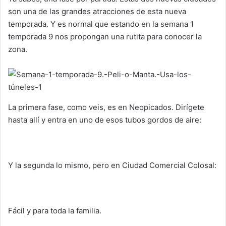
son una de las grandes atracciones de esta nueva
temporada. Y es normal que estando en la semana 1
temporada 9 nos propongan una rutita para conocer la
zona.
La primera fase, como veis, es en Neopicados. Dirígete
hasta allí y entra en uno de esos tubos gordos de aire:
Y la segunda lo mismo, pero en Ciudad Comercial Colosal:
Fácil y para toda la familia.