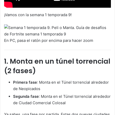
¡Vamos con la semana 1 temporada 9!
En PC, pasa el ratón por encima para hacer zoom
1. Monta en un túnel torrencial
(2 fases)
Primera fase
: Monta en el Túnel torrencial alrededor
de Neopicados
Segunda fase
: Monta en el Túnel torrencial alrededor
de Ciudad Comercial Colosal
Ya sabes, una fase por partida. Estas dos nuevas ciudades