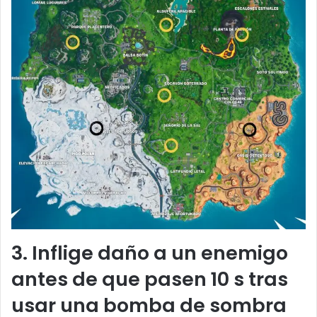
3. Inflige daño a un enemigo
antes de que pasen 10 s tras
usar una bomba de sombra