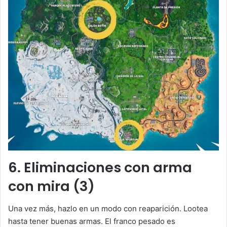
6. Eliminaciones con arma
con mira (3)
Una vez más, hazlo en un modo con reaparición. Lootea
hasta tener buenas armas. El franco pesado es