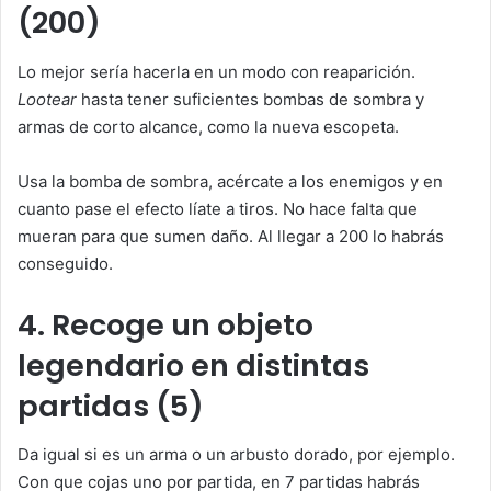
(200)
Lo mejor sería hacerla en un modo con reaparición.
Lootear
hasta tener suficientes bombas de sombra y
armas de corto alcance, como la nueva escopeta.
Usa la bomba de sombra, acércate a los enemigos y en
cuanto pase el efecto líate a tiros. No hace falta que
mueran para que sumen daño. Al llegar a 200 lo habrás
conseguido.
4. Recoge un objeto
legendario en distintas
partidas (5)
Da igual si es un arma o un arbusto dorado, por ejemplo.
Con que cojas uno por partida, en 7 partidas habrás