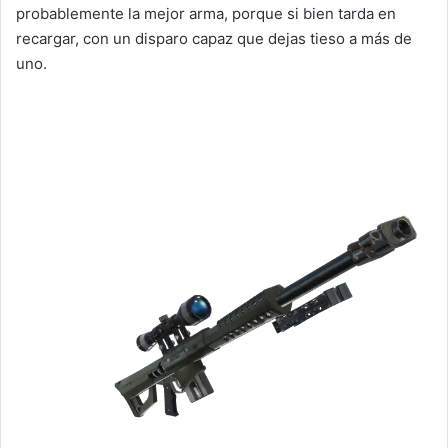
probablemente la mejor arma, porque si bien tarda en
recargar, con un disparo capaz que dejas tieso a más de
uno.