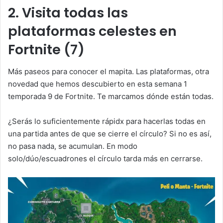
2. Visita todas las
plataformas celestes en
Fortnite (7)
Más paseos para conocer el mapita. Las plataformas, otra
novedad que hemos descubierto en esta semana 1
temporada 9 de Fortnite. Te marcamos dónde están todas.
¿Serás lo suficientemente rápidx para hacerlas todas en
una partida antes de que se cierre el círculo? Si no es así,
no pasa nada, se acumulan. En modo
solo/dúo/escuadrones el círculo tarda más en cerrarse.