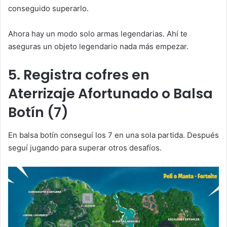
conseguido superarlo.
Ahora hay un modo solo armas legendarias. Ahí te
aseguras un objeto legendario nada más empezar.
5. Registra cofres en
Aterrizaje Afortunado o Balsa
Botín (7)
En balsa botín conseguí los 7 en una sola partida. Después
seguí jugando para superar otros desafíos.