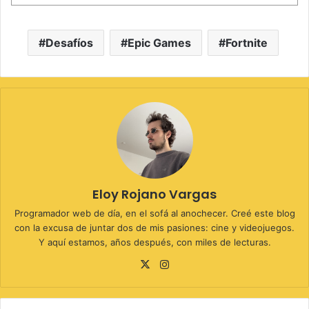
Desafíos
Epic Games
Fortnite
Eloy Rojano Vargas
Programador web de día, en el sofá al anochecer. Creé este blog
con la excusa de juntar dos de mis pasiones: cine y videojuegos.
Y aquí estamos, años después, con miles de lecturas.
X
Instagram