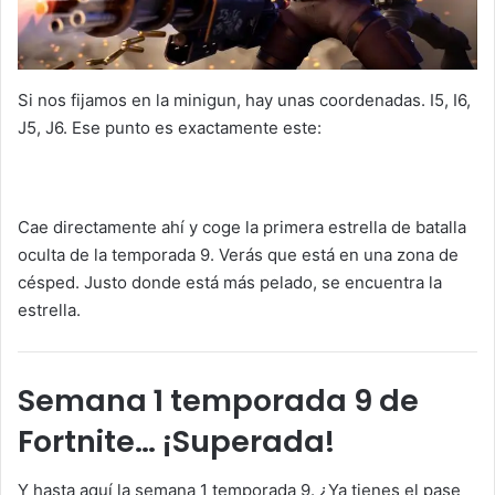
Si nos fijamos en la minigun, hay unas coordenadas. I5, I6,
J5, J6. Ese punto es exactamente este:
Cae directamente ahí y coge la primera estrella de batalla
oculta de la temporada 9. Verás que está en una zona de
césped. Justo donde está más pelado, se encuentra la
estrella.
Semana 1 temporada 9 de
Fortnite… ¡Superada!
Y hasta aquí la semana 1 temporada 9. ¿Ya tienes el pase