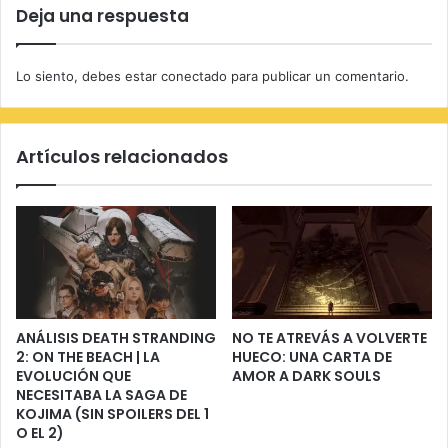
Deja una respuesta
Lo siento, debes estar
conectado
para publicar un comentario.
Artículos relacionados
ANÁLISIS DEATH STRANDING
NO TE ATREVÁS A VOLVERTE
2: ON THE BEACH | LA
HUECO: UNA CARTA DE
EVOLUCIÓN QUE
AMOR A DARK SOULS
NECESITABA LA SAGA DE
KOJIMA (SIN SPOILERS DEL 1
O EL 2)