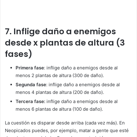
7. Inflige daño a enemigos
desde x plantas de altura (3
fases)
Primera fase
: inflige daño a enemigos desde al
menos 2 plantas de altura (300 de daño).
Segunda fase
: inflige daño a enemigos desde al
menos 4 plantas de altura (200 de daño).
Tercera fase:
inflige daño a enemigos desde al
menos 6 plantas de altura (100 de daño).
La cuestión es disparar desde arriba (cada vez más). En
Neopicados puedes, por ejemplo, matar a gente que esté