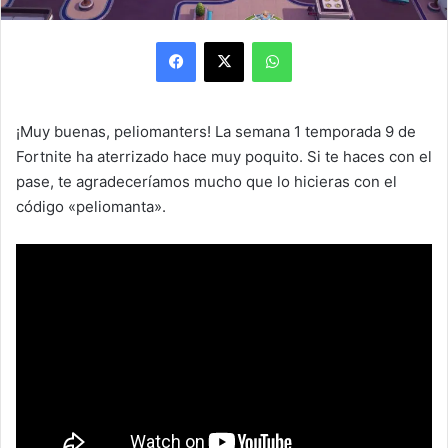
Facebook
X
WhatsApp
¡Muy buenas, peliomanters! La semana 1 temporada 9 de
Fortnite ha aterrizado hace muy poquito. Si te haces con el
pase, te agradeceríamos mucho que lo hicieras con el
código «peliomanta».