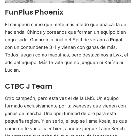
FunPlus Phoenix
El campeón chino que mete más miedo que una carta de
hacienda. Chinos y coreanos que forman un equipo bien
engrasado. Ganaron la final del Split de verano a
Royal
con un contundente 3-1 y vienen con ganas de más.
Todos juegan como maquinas, pero destacamos a Lwx, el
adc del equipo. Más te vale que no jueguen ni Kai´sa ni
Lucian.
CTBC J Team
Otro campeón, pero esta vez el de la LMS. Un equipo
formado exclusivamente por taiwaneses que vienen con
ganas de marcha. Una oportunidad de oro para esta
pequeña región. Y en serio, el sup se llama Koala, es que
como no te van a caer bien, aunque juegue Tahm Kench.