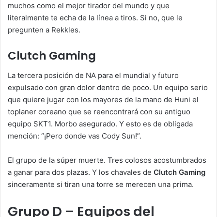
muchos como el mejor tirador del mundo y que
literalmente te echa de la línea a tiros. Si no, que le
pregunten a Rekkles.
Clutch Gaming
La tercera posición de NA para el mundial y futuro
expulsado con gran dolor dentro de poco. Un equipo serio
que quiere jugar con los mayores de la mano de Huni el
toplaner coreano que se reencontrará con su antiguo
equipo SKT1. Morbo asegurado. Y esto es de obligada
mención: “¡Pero donde vas Cody Sun!”.
El grupo de la súper muerte. Tres colosos acostumbrados
a ganar para dos plazas. Y los chavales de
Clutch Gaming
sinceramente si tiran una torre se merecen una prima.
Grupo D – Equipos del