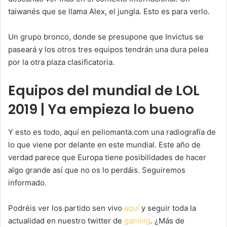
taiwanés que se llama Alex, el jungla. Esto es para verlo.
Un grupo bronco, donde se presupone que Invictus se
paseará y los otros tres equipos tendrán una dura pelea
por la otra plaza clasificatoria.
Equipos del mundial de LOL
2019 | Ya empieza lo bueno
Y esto es todo, aquí en peliomanta.com una radiografía de
lo que viene por delante en este mundial. Este año de
verdad parece que Europa tiene posibilidades de hacer
algo grande así que no os lo perdáis. Seguiremos
informado.
Podréis ver los partido sen vivo
aquí
y seguir toda la
actualidad en nuestro twitter de
gaming
. ¿Más de