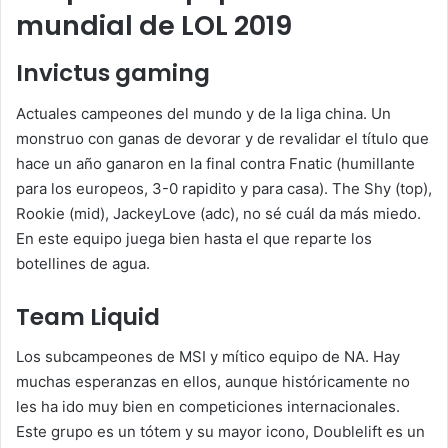
mundial de LOL 2019
Invictus gaming
Actuales campeones del mundo y de la liga china. Un
monstruo con ganas de devorar y de revalidar el título que
hace un año ganaron en la final contra Fnatic (humillante
para los europeos, 3-0 rapidito y para casa). The Shy (top),
Rookie (mid), JackeyLove (adc), no sé cuál da más miedo.
En este equipo juega bien hasta el que reparte los
botellines de agua.
Team Liquid
Los subcampeones de MSI y mítico equipo de NA. Hay
muchas esperanzas en ellos, aunque históricamente no
les ha ido muy bien en competiciones internacionales.
Este grupo es un tótem y su mayor icono, Doublelift es un