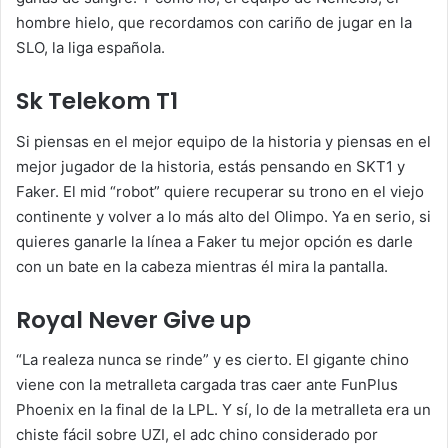
hombre hielo, que recordamos con cariño de jugar en la
SLO, la liga española.
Sk Telekom T1
Si piensas en el mejor equipo de la historia y piensas en el
mejor jugador de la historia, estás pensando en SKT1 y
Faker. El mid “robot” quiere recuperar su trono en el viejo
continente y volver a lo más alto del Olimpo. Ya en serio, si
quieres ganarle la línea a Faker tu mejor opción es darle
con un bate en la cabeza mientras él mira la pantalla.
Royal Never Give up
“La realeza nunca se rinde” y es cierto. El gigante chino
viene con la metralleta cargada tras caer ante FunPlus
Phoenix en la final de la LPL. Y sí, lo de la metralleta era un
chiste fácil sobre UZI, el adc chino considerado por