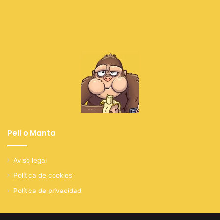
Peli o Manta
Aviso legal
Política de cookies
Política de privacidad