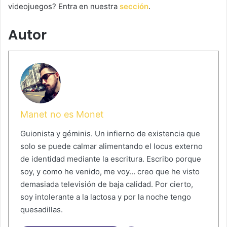
videojuegos? Entra en nuestra
sección
.
Autor
Manet no es Monet
Guionista y géminis. Un infierno de existencia que
solo se puede calmar alimentando el locus externo
de identidad mediante la escritura. Escribo porque
soy, y como he venido, me voy… creo que he visto
demasiada televisión de baja calidad. Por cierto,
soy intolerante a la lactosa y por la noche tengo
quesadillas.