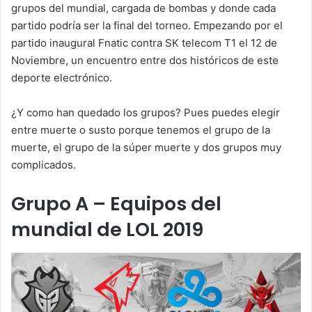
grupos del mundial, cargada de bombas y donde cada
partido podría ser la final del torneo. Empezando por el
partido inaugural Fnatic contra SK telecom T1 el 12 de
Noviembre, un encuentro entre dos históricos de este
deporte electrónico.
¿Y como han quedado los grupos? Pues puedes elegir
entre muerte o susto porque tenemos el grupo de la
muerte, el grupo de la súper muerte y dos grupos muy
complicados.
Grupo A – Equipos del
mundial de LOL 2019