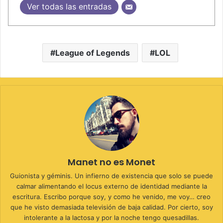
Ver todas las entradas
League of Legends
LOL
Manet no es Monet
Guionista y géminis. Un infierno de existencia que solo se puede
calmar alimentando el locus externo de identidad mediante la
escritura. Escribo porque soy, y como he venido, me voy… creo
que he visto demasiada televisión de baja calidad. Por cierto, soy
intolerante a la lactosa y por la noche tengo quesadillas.