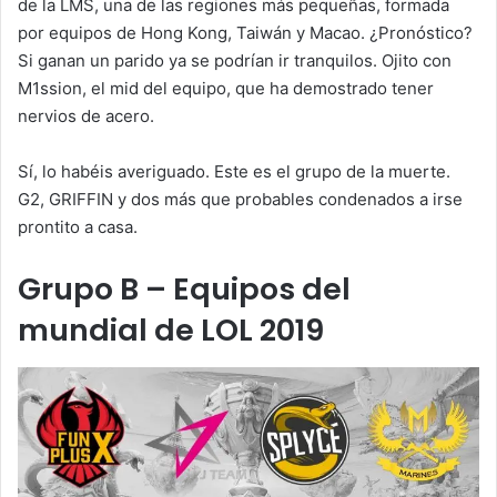
de la LMS, una de las regiones más pequeñas, formada
por equipos de Hong Kong, Taiwán y Macao. ¿Pronóstico?
Si ganan un parido ya se podrían ir tranquilos. Ojito con
M1ssion, el mid del equipo, que ha demostrado tener
nervios de acero.
Sí, lo habéis averiguado. Este es el grupo de la muerte.
G2, GRIFFIN y dos más que probables condenados a irse
prontito a casa.
Grupo B – Equipos del
mundial de LOL 2019