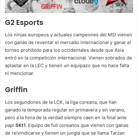
G2 Esports
Los ninjas europeos y actuales campeones del MSI vienen
con ganas de reventar el mercado internacional y ganar el
torneo prohibido para los occidentales desde que Asia
entró en la competición internacional. Vienen sobrados de
aplastar en la LEC y tienen un equipazo que no hace falta
ni mencionar.
Griffin
Los segundones de la LCK, la liga coreana, que han
ganado la temporada regular en primavera y en verano,
pero a la hora de la verdad siempre caen en la final ante
papi
SKt1
. Equipo de full coreanos que vienen con ganas
de reivindicarse y tienen un jungla que se llama Tarzan