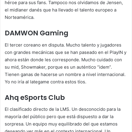
héroe para sus fans. Tampoco nos olvidamos de Jensen,
el midlaner danés que ha llevado el talento europeo a
Norteamérica.
DAMWON Gaming
El tercer coreano en disputa. Mucho talento y jugadores
con grandes mecánicas que se han paseado en el PlayIN y
ahora están donde les corresponde. Mucho cuidado con
su mid, Showmaker, porque es un auténtico “idem”.
Tienen ganas de hacerse un nombre a nivel internacional.
Yo no iría al lategame contra estos tíos.
Ahq eSports Club
El clasificado directo de la LMS. Un desconocido para la
mayoría del público pero que está dispuesto a dar la
sorpresa. Un equipo muy equilibrado del que estamos
deseando ver más en el contexto internacional. Un