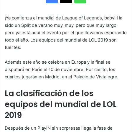
¡Ya comienza el mundial de League of Legends, baby! Ha
sido un Split de verano muy, muy, pero que muy largo,
pero ya está aquí el evento por el que llevamos esperando
todo el año. Los equipos del mundial de LOL 2019 son
fuertes.
Además este año se celebra en Europa y la final se
disputará en París el 10 de noviembre. Por cierto, los
cuartos jugarán en Madrid, en el Palacio de Vistalegre.
La clasificación de los
equipos del mundial de LOL
2019
Después de un PlayIN sin sorpresas llega la fase de