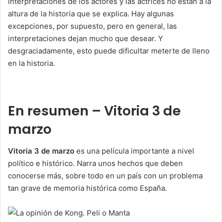
interpretaciones de los actores y las actrices no están a la
altura de la historia que se explica. Hay algunas
excepciones, por supuesto, pero en general, las
interpretaciones dejan mucho que desear. Y
desgraciadamente, esto puede dificultar meterte de lleno
en la historia.
En resumen – Vitoria 3 de
marzo
Vitoria 3 de marzo
es una película importante a nivel
político e histórico. Narra unos hechos que deben
conocerse más, sobre todo en un país con un problema
tan grave de memoria histórica como España.