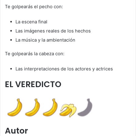
Te golpearás el pecho con:
La escena final
Las imágenes reales de los hechos
La música y la ambientación
Te golpearás la cabeza con:
Las interpretaciones de los actores y actrices
EL VEREDICTO
Autor