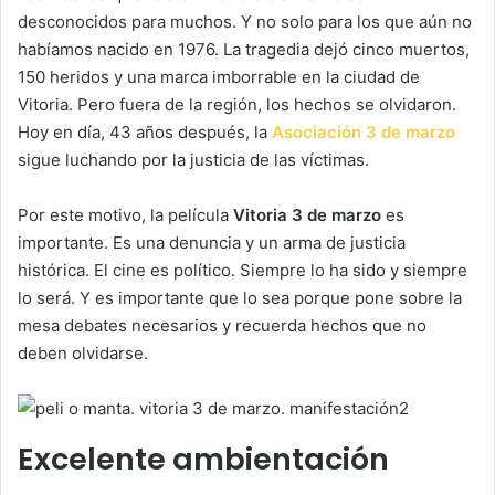
desconocidos para muchos. Y no solo para los que aún no
habíamos nacido en 1976. La tragedia dejó cinco muertos,
150 heridos y una marca imborrable en la ciudad de
Vitoria. Pero fuera de la región, los hechos se olvidaron.
Hoy en día, 43 años después, la
Asociación 3 de marzo
sigue luchando por la justicia de las víctimas.
Por este motivo, la película
Vitoria 3 de marzo
es
importante. Es una denuncia y un arma de justicia
histórica. El cine es político. Siempre lo ha sido y siempre
lo será. Y es importante que lo sea porque pone sobre la
mesa debates necesarios y recuerda hechos que no
deben olvidarse.
Excelente ambientación