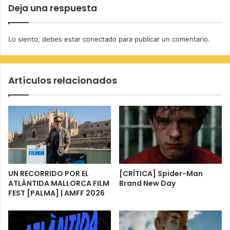
Deja una respuesta
Lo siento, debes estar
conectado
para publicar un comentario.
Artículos relacionados
UN RECORRIDO POR EL
[CRÍTICA] Spider-Man
ATLÀNTIDA MALLORCA FILM
Brand New Day
FEST [PALMA] | AMFF 2026