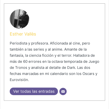
Esther Vallès
Periodista y profesora. Aficionada al cine, pero
también a las series y al anime. Amante de la
fantasía, la ciencia ficción y el terror. Halladora de
más de 60 errores en la octava temporada de Juego
de Tronos y analista al detalle de Dark. Las dos
fechas marcadas en mi calendario son los Oscars y
Eurovisión.
Ver todas las entradas