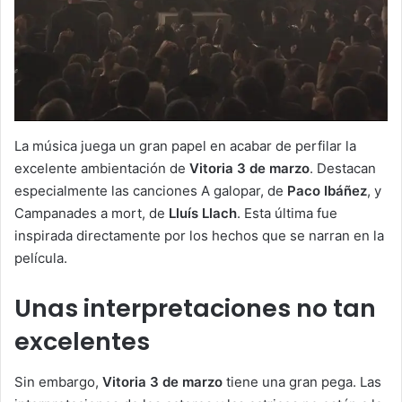
La música juega un gran papel en acabar de perfilar la
excelente ambientación de
Vitoria 3 de marzo
. Destacan
especialmente las canciones A galopar, de
Paco Ibáñez
, y
Campanades a mort, de
Lluís Llach
. Esta última fue
inspirada directamente por los hechos que se narran en la
película.
Unas interpretaciones no tan
excelentes
Sin embargo,
Vitoria 3 de marzo
tiene una gran pega. Las