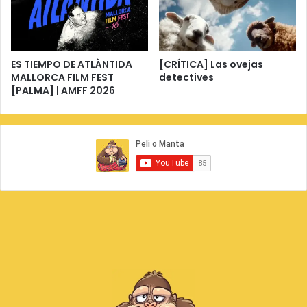
ES TIEMPO DE ATLÀNTIDA
[CRÍTICA] Las ovejas
MALLORCA FILM FEST
detectives
[PALMA] | AMFF 2026