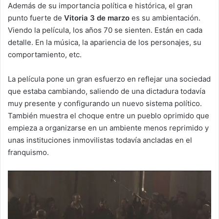
Además de su importancia política e histórica, el gran
punto fuerte de
Vitoria 3 de marzo
es su ambientación.
Viendo la película, los años 70 se sienten. Están en cada
detalle. En la música, la apariencia de los personajes, su
comportamiento, etc.
La película pone un gran esfuerzo en reflejar una sociedad
que estaba cambiando, saliendo de una dictadura todavía
muy presente y configurando un nuevo sistema político.
También muestra el choque entre un pueblo oprimido que
empieza a organizarse en un ambiente menos reprimido y
unas instituciones inmovilistas todavía ancladas en el
franquismo.