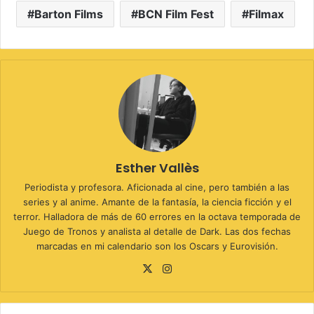
Barton Films
BCN Film Fest
Filmax
Esther Vallès
Periodista y profesora. Aficionada al cine, pero también a las
series y al anime. Amante de la fantasía, la ciencia ficción y el
terror. Halladora de más de 60 errores en la octava temporada de
Juego de Tronos y analista al detalle de Dark. Las dos fechas
marcadas en mi calendario son los Oscars y Eurovisión.
X
Instagram