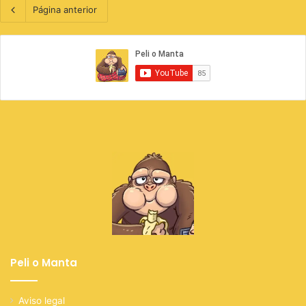
Página anterior
Peli o Manta
Aviso legal