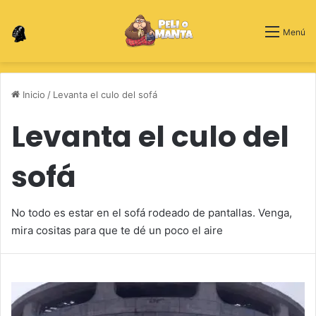
Switch skin
Menú
Inicio
/
Levanta el culo del sofá
Levanta el culo del
sofá
No todo es estar en el sofá rodeado de pantallas. Venga,
mira cositas para que te dé un poco el aire