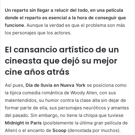
Un reparto sin llegar a relucir del todo, en una película
donde el reparto es esencial a la hora de conseguir que
funcione
. Aunque la verdad es que el problema son más
los personajes que los actores.
El cansancio artístico de un
cineasta que dejó su mejor
cine años atrás
Así pues,
Día de lluvia en Nueva York
se posiciona como
la típica comedia romántica de Woody Allen, con sus
malentendidos, su humor contra la clase alta sin dejar de
formar parte de ella, sus personajes neuróticos y amantes
del pasado. Sin embargo, no tiene la chispa que tuviese
Midnight in Paris
(posiblemente la última gran película de
Allen) o el encanto de
Scoop
(denostada por muchos).