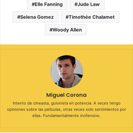
Elle Fanning
Jude Law
Selena Gomez
Timothée Chalamet
Woody Allen
Miguel Corona
Intento de cineasta, guionista en potencia. A veces tengo
opiniones sobre las películas, otras veces solo sentimientos por
ellas. Fundamentalmente inofensivo.