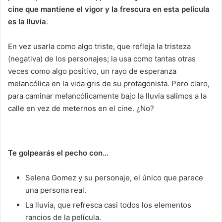
cine que mantiene el vigor y la frescura en esta película
es la lluvia
.
En vez usarla como algo triste, que refleja la tristeza
(negativa) de los personajes; la usa como tantas otras
veces como algo positivo, un rayo de esperanza
melancólica en la vida gris de su protagonista. Pero claro,
para caminar melancólicamente bajo la lluvia salimos a la
calle en vez de meternos en el cine. ¿No?
Te golpearás el pecho con…
Selena Gomez y su personaje, el único que parece
una persona real.
La lluvia, que refresca casi todos los elementos
rancios de la película.