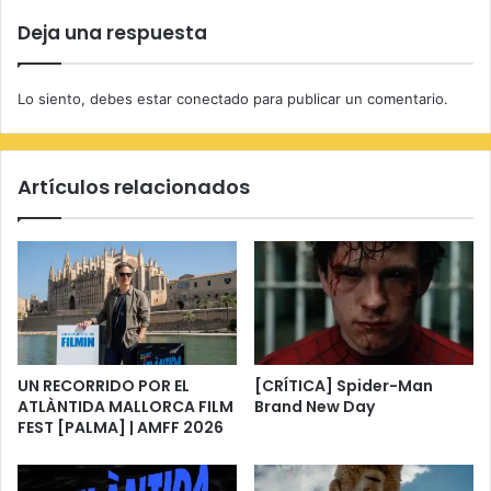
Deja una respuesta
Lo siento, debes estar
conectado
para publicar un comentario.
Artículos relacionados
UN RECORRIDO POR EL
[CRÍTICA] Spider-Man
ATLÀNTIDA MALLORCA FILM
Brand New Day
FEST [PALMA] | AMFF 2026