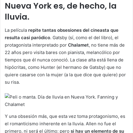
Nueva York es, de hecho, la
lluvia.
La película
repite tantas obsesiones del cineasta que
resulta casi paródico
. Gatsby (sí, como el del libro), el
protagonista interpretado por
Chalamet
, no tiene más de
22 años pero visita bares con pianista, melancólico por
tiempos que él nunca conoció. La clase alta está llena de
hipócritas, como Hunter (el hermano de Gatsby) que no
quiere casarse con la mujer (a la que dice que quiere) por
su risa.
Y una obsesión más, que esta vez toma protagonismo, es
el romanticismo inherente en la lluvia. Allen no fue el
primero, ni será el último; pero
si hay un elemento de su