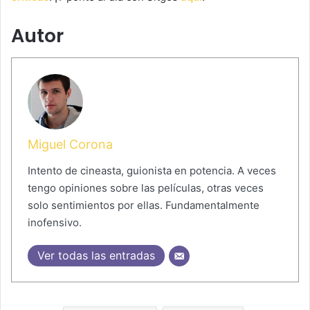
Autor
Miguel Corona
Intento de cineasta, guionista en potencia. A veces
tengo opiniones sobre las películas, otras veces
solo sentimientos por ellas. Fundamentalmente
inofensivo.
Ver todas las entradas