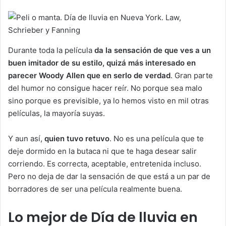
Durante toda la película
da la sensación de que ves a un
buen imitador de su estilo, quizá más interesado en
parecer Woody Allen que en serlo de verdad
. Gran parte
del humor no consigue hacer reír. No porque sea malo
sino porque es previsible, ya lo hemos visto en mil otras
películas, la mayoría suyas.
Y aun así,
quien tuvo retuvo
. No es una película que te
deje dormido en la butaca ni que te haga desear salir
corriendo. Es correcta, aceptable, entretenida incluso.
Pero no deja de dar la sensación de que está a un par de
borradores de ser una película realmente buena.
Lo mejor de Día de lluvia en