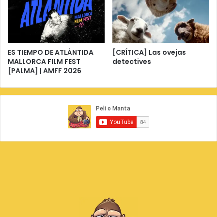
ES TIEMPO DE ATLÀNTIDA
[CRÍTICA] Las ovejas
MALLORCA FILM FEST
detectives
[PALMA] | AMFF 2026