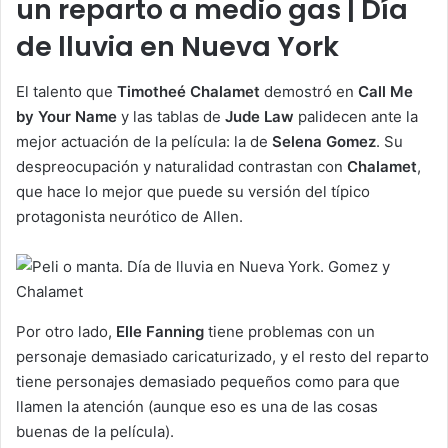
un reparto a medio gas | Día
de lluvia en Nueva York
El talento que
Timotheé Chalamet
demostró en
Call Me
by Your Name
y las tablas de
Jude Law
palidecen ante la
mejor actuación de la película: la de
Selena Gomez
. Su
despreocupación y naturalidad contrastan con
Chalamet
,
que hace lo mejor que puede su versión del típico
protagonista neurótico de
Allen.
Por otro lado,
Elle Fanning
tiene problemas con un
personaje demasiado caricaturizado, y el resto del reparto
tiene personajes demasiado pequeños como para que
llamen la atención (aunque eso es una de las cosas
buenas de la película).