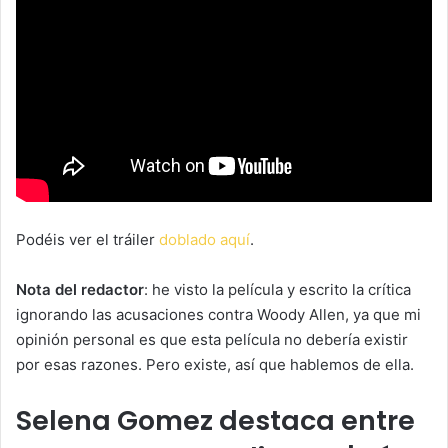
Podéis ver el tráiler
doblado aquí
.
Nota del redactor
: he visto la película y escrito la crítica
ignorando las acusaciones contra Woody Allen, ya que mi
opinión personal es que esta película no debería existir
por esas razones. Pero existe, así que hablemos de ella.
Selena Gomez destaca entre