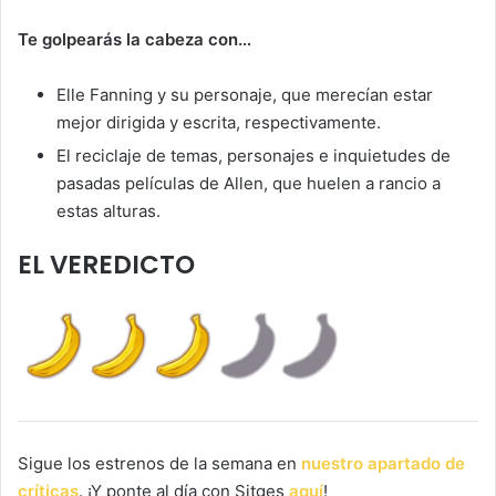
Te golpearás la cabeza con…
Elle Fanning y su personaje, que merecían estar
mejor dirigida y escrita, respectivamente.
El reciclaje de temas, personajes e inquietudes de
pasadas películas de Allen, que huelen a rancio a
estas alturas.
EL VEREDICTO
Sigue los estrenos de la semana en
nuestro apartado de
críticas
. ¡Y ponte al día con Sitges
aquí
!