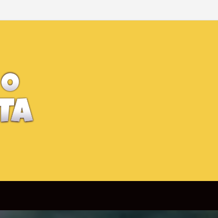
-Man Brand New Day