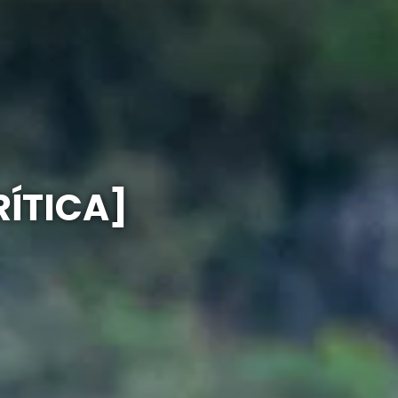
RÍTICA]