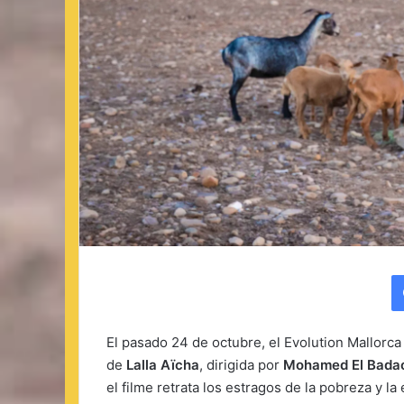
El pasado 24 de octubre, el Evolution Mallorca 
de
Lalla Aïcha
, dirigida por
Mohamed El Bada
el filme retrata los estragos de la pobreza y l