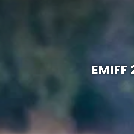
EMIFF 