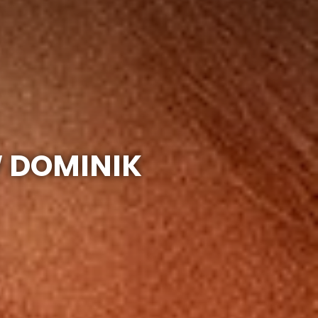
W DOMINIK