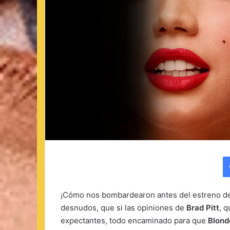
¡Cómo nos bombardearon antes del estreno 
desnudos, que si las opiniones de
Brad Pitt
, 
expectantes, todo encaminado para que
Blond