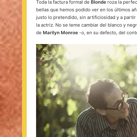
Toda la factura formal de
Blonde
roza la perfec
bellas que hemos podido ver en los últimos añ
justo lo pretendido, sin artificiosidad y a par
la actriz. No se teme cambiar del blanco y negr
de
Marilyn Monroe
-o, en su defecto, del con