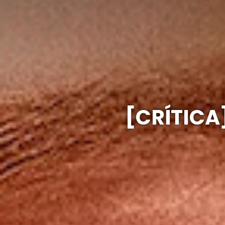
[CRÍTICA