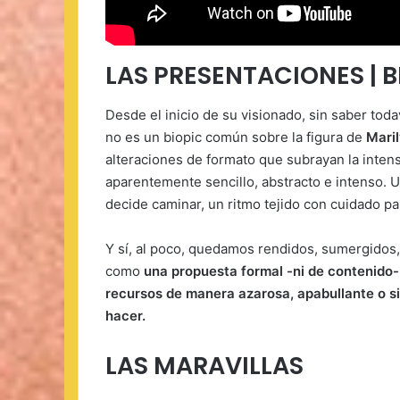
LAS PRESENTACIONES | 
Desde el inicio de su visionado, sin saber t
no es un biopic común sobre la figura de
Mari
alteraciones de formato que subrayan la intens
aparentemente sencillo, abstracto e intenso. 
decide caminar, un ritmo tejido con cuidado pa
Y sí, al poco, quedamos rendidos, sumergidos
como
una propuesta formal -ni de contenido- 
recursos de manera azarosa, apabullante o sin
hacer.
LAS MARAVILLAS