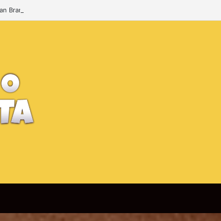
Man Brand New Day