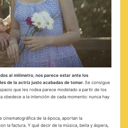
dos al milímetro, nos parece estar ante los
les de la actriz justo acabadas de tomar.
Se consigue
 espacio que les rodea parece modelado a partir de los
ra obedece a la intención de cada momento: nunca hay
ue cinematográfica de la época, aportan la
 la factura. Y qué decir de la música, bella y áspera,